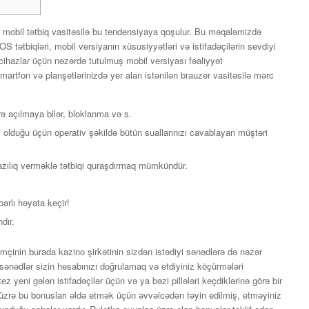
 mobil tətbiq vasitəsilə bu tendensiyaya qoşulur. Bu məqaləmizdə
OS tətbiqləri, mobil versiyanın xüsusiyyətləri və istifadəçilərin sevdiyi
cihazlar üçün nəzərdə tutulmuş mobil versiyası fəaliyyət
artfon və planşetlərinizdə yer alan istənilən brauzer vasitəsilə mərc
ə açılmaya bilər, bloklanma və s.
i olduğu üçün operativ şəkildə bütün suallarınızı cavablayan müştəri
razılıq verməklə tətbiqi quraşdırmaq mümkündür.
barlı həyata keçir!
dır.
əmçinin burada kazino şirkətinin sizdən istədiyi sənədlərə də nəzər
u sənədlər sizin hesabınızı doğrulamaq və etdiyiniz köçürmələri
z yeni gələn istifadəçilər üçün və ya bəzi pillələri keçdiklərinə görə bir
ər üzrə bu bonusları əldə etmək üçün əvvəlcədən təyin edilmiş, etməyiniz