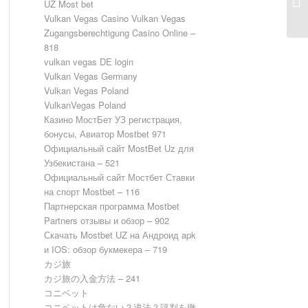
UZ Most bet
Öd
Vulkan Vegas Casino Vulkan Vegas
Zugangsberechtigung Casino Online –
818
vulkan vegas DE login
Vulkan Vegas Germany
Vulkan Vegas Poland
VulkanVegas Poland
Казино МостБет УЗ регистрация,
бонусы, Авиатор Mostbet 971
Официальный сайт MostBet Uz для
Узбекистана – 521
Официальный сайт Мостбет Ставки
на спорт Mostbet – 116
Партнерская программа Mostbet
Partners отзывы и обзор – 902
Скачать Mostbet UZ на Андроид apk
и IOS: обзор букмекера – 719
カジ旅
カジ旅の入金方法 – 241
コニベット
コニベットは危ない？違法？評判を徹