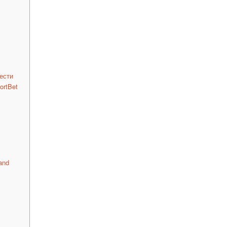
ести
ortBet
 and