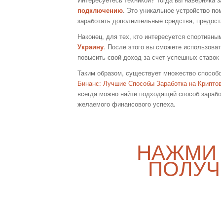
подключению
. Это уникальное устройство по
заработать дополнительные средства, предост
Наконец, для тех, кто интересуется спортивны
Украину
. После этого вы сможете использова
повысить свой доход за счет успешных ставок 
Таким образом, существует множество способ
Бинанс: Лучшие Способы Заработка на Крипто
всегда можно найти подходящий способ зараб
желаемого финансового успеха.
НАЖМИ
ПОЛУЧ