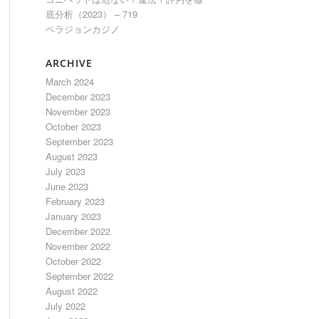
底分析（2023） – 719
ベラジョンカジノ
ARCHIVE
March 2024
December 2023
November 2023
October 2023
September 2023
August 2023
July 2023
June 2023
February 2023
January 2023
December 2022
November 2022
October 2022
September 2022
August 2022
July 2022