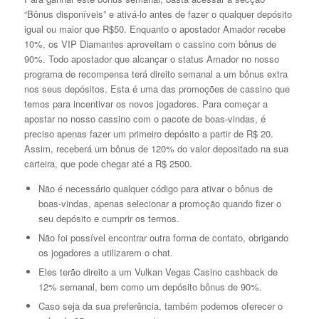
“Bônus disponíveis” e ativá-lo antes de fazer o qualquer depósito
igual ou maior que R$50. Enquanto o apostador Amador recebe
10%, os VIP Diamantes aproveitam o cassino com bônus de
90%. Todo apostador que alcançar o status Amador no nosso
programa de recompensa terá direito semanal a um bônus extra
nos seus depósitos. Esta é uma das promoções de cassino que
temos para incentivar os novos jogadores. Para começar a
apostar no nosso cassino com o pacote de boas-vindas, é
preciso apenas fazer um primeiro depósito a partir de R$ 20.
Assim, receberá um bônus de 120% do valor depositado na sua
carteira, que pode chegar até a R$ 2500.
Não é necessário qualquer código para ativar o bônus de
boas-vindas, apenas selecionar a promoção quando fizer o
seu depósito e cumprir os termos.
Não foi possível encontrar outra forma de contato, obrigando
os jogadores a utilizarem o chat.
Eles terão direito a um Vulkan Vegas Casino cashback de
12% semanal, bem como um depósito bônus de 90%.
Caso seja da sua preferência, também podemos oferecer o