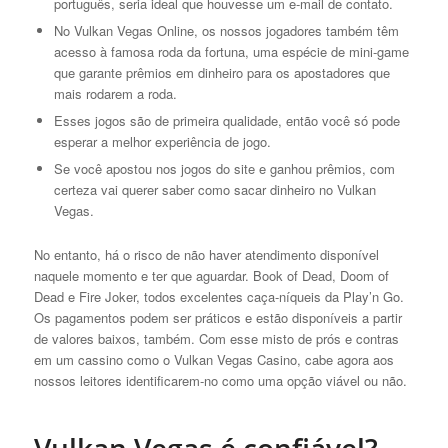
português, seria ideal que houvesse um e-mail de contato.
No Vulkan Vegas Online, os nossos jogadores também têm
acesso à famosa roda da fortuna, uma espécie de mini-game
que garante prêmios em dinheiro para os apostadores que
mais rodarem a roda.
Esses jogos são de primeira qualidade, então você só pode
esperar a melhor experiência de jogo.
Se você apostou nos jogos do site e ganhou prêmios, com
certeza vai querer saber como sacar dinheiro no Vulkan
Vegas.
No entanto, há o risco de não haver atendimento disponível
naquele momento e ter que aguardar. Book of Dead, Doom of
Dead e Fire Joker, todos excelentes caça-níqueis da Play’n Go.
Os pagamentos podem ser práticos e estão disponíveis a partir
de valores baixos, também. Com esse misto de prós e contras
em um cassino como o Vulkan Vegas Casino, cabe agora aos
nossos leitores identificarem-no como uma opção viável ou não.
Vulkan Vegas é confiável?