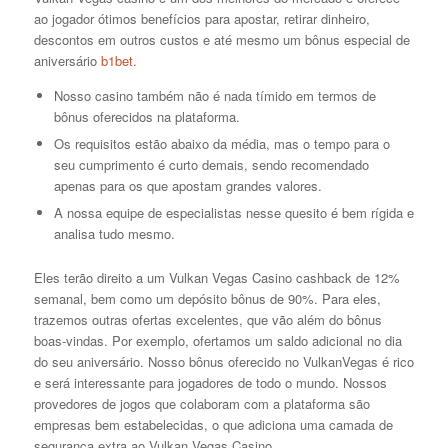
ao jogador ótimos benefícios para apostar, retirar dinheiro,
descontos em outros custos e até mesmo um bônus especial de
aniversário
b1bet
.
Nosso casino também não é nada tímido em termos de
bônus oferecidos na plataforma.
Os requisitos estão abaixo da média, mas o tempo para o
seu cumprimento é curto demais, sendo recomendado
apenas para os que apostam grandes valores.
A nossa equipe de especialistas nesse quesito é bem rígida e
analisa tudo mesmo.
Eles terão direito a um Vulkan Vegas Casino cashback de 12%
semanal, bem como um depósito bônus de 90%. Para eles,
trazemos outras ofertas excelentes, que vão além do bônus
boas-vindas. Por exemplo, ofertamos um saldo adicional no dia
do seu aniversário. Nosso bônus oferecido no VulkanVegas é rico
e será interessante para jogadores de todo o mundo. Nossos
provedores de jogos que colaboram com a plataforma são
empresas bem estabelecidas, o que adiciona uma camada de
segurança extra ao Vulkan Vegas Casino.