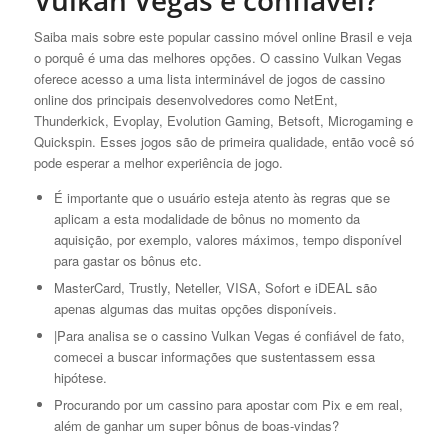
Saiba mais sobre este popular cassino móvel online Brasil e veja
o porquê é uma das melhores opções. O cassino Vulkan Vegas
oferece acesso a uma lista interminável de jogos de cassino
online dos principais desenvolvedores como NetEnt,
Thunderkick, Evoplay, Evolution Gaming, Betsoft, Microgaming e
Quickspin. Esses jogos são de primeira qualidade, então você só
pode esperar a melhor experiência de jogo.
É importante que o usuário esteja atento às regras que se
aplicam a esta modalidade de bônus no momento da
aquisição, por exemplo, valores máximos, tempo disponível
para gastar os bônus etc.
MasterCard, Trustly, Neteller, VISA, Sofort e iDEAL são
apenas algumas das muitas opções disponíveis.
|Para analisa se o cassino Vulkan Vegas é confiável de fato,
comecei a buscar informações que sustentassem essa
hipótese.
Procurando por um cassino para apostar com Pix e em real,
além de ganhar um super bônus de boas-vindas?