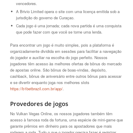
vencedores.
A Brivio Limited opera o site com uma licença emitida sob a
jurisdição do governo de Curaçao.
Cada jogo é uma jornada; cada nova partida é uma conquista
que pode fazer com que você se torne uma lenda.
Para encontrar um jogo é muito simples, pois a plataforma é
organizadamente dividida em sessões para facilitar a navegação
do jogador e auxiliar na escolha do jogo perfeito. Nossos
jogadores têm acesso às melhores ofertas de bônus do mercado
de apostas online. São bônus de boas-vindas, depósito,
cashback, bônus de aniversário entre outros bônus para acessar
e se divertir enquanto joga nos melhores slots
https://b1betbrazil.com.br/app/
.
Provedores de jogos
No Vulkan Vegas Online, os nossos jogadores também têm
acesso à famosa roda da fortuna, uma espécie de mini-game que
garante prêmios em dinheiro para os apostadores que mais
rodarem a roda. Tudo o que o jogador precisa fazer é registrar