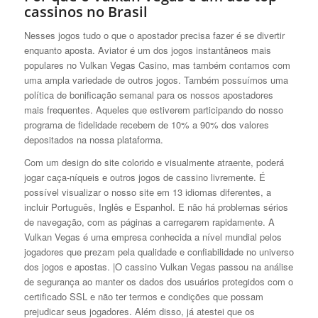
cassinos no Brasil
Nesses jogos tudo o que o apostador precisa fazer é se divertir
enquanto aposta. Aviator é um dos jogos instantâneos mais
populares no Vulkan Vegas Casino, mas também contamos com
uma ampla variedade de outros jogos. Também possuímos uma
política de bonificação semanal para os nossos apostadores
mais frequentes. Aqueles que estiverem participando do nosso
programa de fidelidade recebem de 10% a 90% dos valores
depositados na nossa plataforma.
Com um design do site colorido e visualmente atraente, poderá
jogar caça-níqueis e outros jogos de cassino livremente. É
possível visualizar o nosso site em 13 idiomas diferentes, a
incluir Português, Inglês e Espanhol. E não há problemas sérios
de navegação, com as páginas a carregarem rapidamente. A
Vulkan Vegas é uma empresa conhecida a nível mundial pelos
jogadores que prezam pela qualidade e confiabilidade no universo
dos jogos e apostas. |O cassino Vulkan Vegas passou na análise
de segurança ao manter os dados dos usuários protegidos com o
certificado SSL e não ter termos e condições que possam
prejudicar seus jogadores. Além disso, já atestei que os