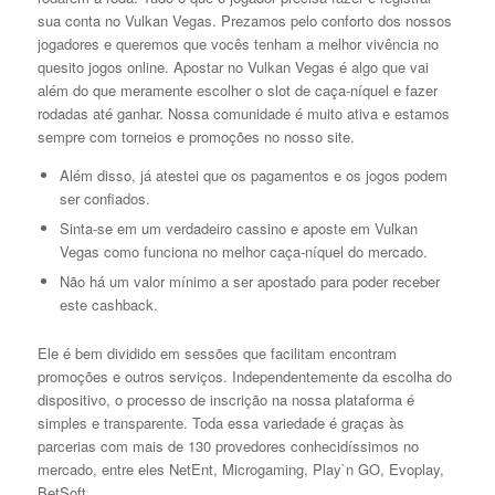
sua conta no Vulkan Vegas. Prezamos pelo conforto dos nossos
jogadores e queremos que vocês tenham a melhor vivência no
quesito jogos online. Apostar no Vulkan Vegas é algo que vai
além do que meramente escolher o slot de caça-níquel e fazer
rodadas até ganhar. Nossa comunidade é muito ativa e estamos
sempre com torneios e promoções no nosso site.
Além disso, já atestei que os pagamentos e os jogos podem
ser confiados.
Sinta-se em um verdadeiro cassino e aposte em Vulkan
Vegas como funciona no melhor caça-níquel do mercado.
Não há um valor mínimo a ser apostado para poder receber
este cashback.
Ele é bem dividido em sessões que facilitam encontram
promoções e outros serviços. Independentemente da escolha do
dispositivo, o processo de inscrição na nossa plataforma é
simples e transparente. Toda essa variedade é graças às
parcerias com mais de 130 provedores conhecidíssimos no
mercado, entre eles NetEnt, Microgaming, Play`n GO, Evoplay,
BetSoft.