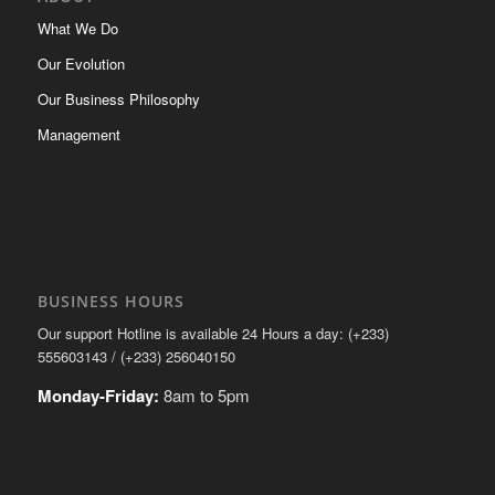
What We Do
Our Evolution
Our Business Philosophy
Management
BUSINESS HOURS
Our support Hotline is available 24 Hours a day: (+233)
555603143 / (+233) 256040150
Monday-Friday:
8am to 5pm