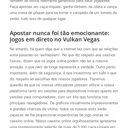
também de bônus realmente generosos para seus jogadores.
Faça apostas em caça-níqueis, ganhe dinheiro na roleta e vença
uma mesa de pôquer para se tornar o campeão de um torneio de
verão, tudo isso de qualquer lugar.
Apostar nunca foi tão emocionante:
Jogos em direto no Vulkan Vegas
No entanto, há quem diga que a internet fez com que as relações
entre pessoas se “esfriassem”. No que diz respeito aos casinos
físicos, dizem que os jogos online podem não ter a mesma
emoção, o que nem de longe representa a verdade. Outro ponto
importante, além da segurança, é que investimos em tudo o que
diz respeito às escolhas dos nossos jogadores. Fazemos
questão de que os nossos utilizadores possam utilizar a nossa
plataforma tanto em versões para dispositivos móveis quanto em
versões para computadores, com um site que funciona nos
principais navegadores. De gráficos visualmente impressionantes
a grandes chances de vitória, todos os nossos slots serão
capazes de lhe proporcionar experiências de jogo únicas no
cassino online. Nosso cassino online orgulhosamente apresenta
uma impressionante seleção de mais de 3.000 caça-níqueis em