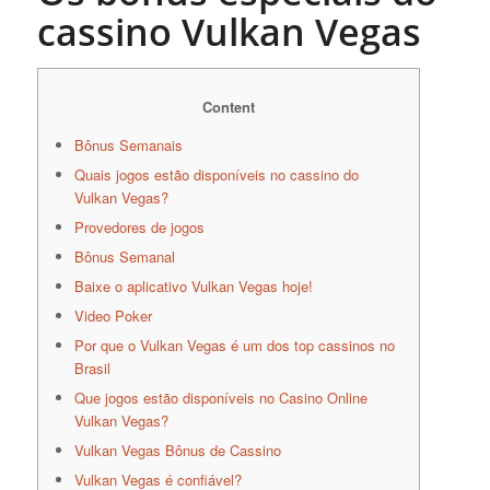
cassino Vulkan Vegas
Content
Bônus Semanais
Quais jogos estão disponíveis no cassino do
Vulkan Vegas?
Provedores de jogos
Bônus Semanal
Baixe o aplicativo Vulkan Vegas hoje!
Video Poker
Por que o Vulkan Vegas é um dos top cassinos no
Brasil
Que jogos estão disponíveis no Casino Online
Vulkan Vegas?
Vulkan Vegas Bônus de Cassino
Vulkan Vegas é confiável?