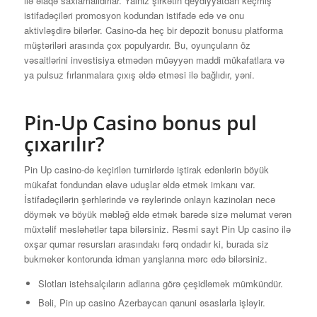
ilə əlaqə saxlamalıdırlar. Yalnız şirkətin qeydiyyatdan keçmiş
istifadəçiləri promosyon kodundan istifadə edə və onu
aktivləşdirə bilərlər. Casino-da heç bir depozit bonusu platforma
müştəriləri arasında çox populyardır. Bu, oyunçuların öz
vəsaitlərini investisiya etmədən müəyyən maddi mükafatlara və
ya pulsuz fırlanmalara çıxış əldə etməsi ilə bağlıdır, yəni.
Pin-Up Casino bonus pul
çıxarılır?
Pin Up casino-də keçirilən turnirlərdə iştirak edənlərin böyük
mükafat fondundan əlavə uduşlar əldə etmək imkanı var.
İstifadəçilərin şərhlərində və rəylərində onlayn kazinoları necə
döymək və böyük məbləğ əldə etmək barədə sizə məlumat verən
müxtəlif məsləhətlər tapa bilərsiniz. Rəsmi sayt Pin Up casino ilə
oxşar qumar resursları arasındakı fərq ondadır ki, burada siz
bukmeker kontorunda idman yarışlarına mərc edə bilərsiniz.
Slotları istehsalçıların adlarına görə çeşidləmək mümkündür.
Bəli, Pin up casino Azerbaycan qanuni əsaslarla işləyir.