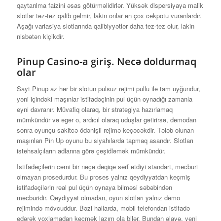
qaytarılma faizini əsas götürməlidirlər. Yüksək dispersiyaya malik
slotlar tez-tez qalib gəlmir, lakin onlar ən çox cekpotu vuranlardır.
Aşağı variasiya slotlarında qalibiyyətlər daha tez-tez olur, lakin
nisbətən kiçikdir.
Pinup Casino-a giriş. Necə doldurmaq
olar
Sayt Pinup az hər bir slotun pulsuz rejimi pullu ilə tam uyğundur,
yəni içindəki maşınlar istifadəçinin pul üçün oynadığı zamanla
eyni davranır. Müvafiq olaraq, bir strategiya hazırlamaq
mümkündür və əgər o, ardıcıl olaraq uduşlar gətirirsə, demodan
sonra oyunçu sakitcə ödənişli rejimə keçəcəkdir. Tələb olunan
maşınları Pin Up oyunu bu siyahılarda tapmaq asandır. Slotları
istehsalçıların adlarına görə çeşidləmək mümkündür.
Istifadəçilərin cəmi bir neçə dəqiqə sərf etdiyi standart, məcburi
olmayan prosedurdur. Bu proses yalnız qeydiyyatdan keçmiş
istifadəçilərin real pul üçün oynaya bilməsi səbəbindən
məcburidir. Qeydiyyat olmadan, oyun slotları yalnız demo
rejimində mövcuddur. Bəzi hallarda, mobil telefondan istifadə
edərək yoxlamadan keçmək lazım ola bilər. Bundan əlavə, yeni