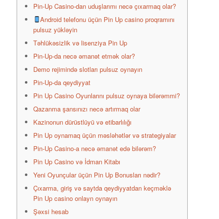
Pin-Up Casino-dan uduşlarımı necə çıxarmaq olar?
Android telefonu üçün Pin Up casino proqramını
pulsuz yükləyin
Təhlükəsizlik və lisenziya Pin Up
Pin-Up-da necə əmanət etmək olar?
Demo rejimində slotları pulsuz oynayın
Pin-Up-da qeydiyyat
Pin Up Casino Oyunlarını pulsuz oynaya bilərəmmi?
Qazanma şansınızı necə artırmaq olar
Kazinonun dürüstlüyü və etibarlılığı
Pin Up oynamaq üçün məsləhətlər və strategiyalar
Pin-Up Casino-a necə əmanət edə bilərəm?
Pin Up Casino və İdman Kitabı
Yeni Oyunçular üçün Pin Up Bonusları nədir?
Çıxarma, giriş və saytda qeydiyyatdan keçməklə
Pin Up casino onlayn oynayın
Şəxsi hesab