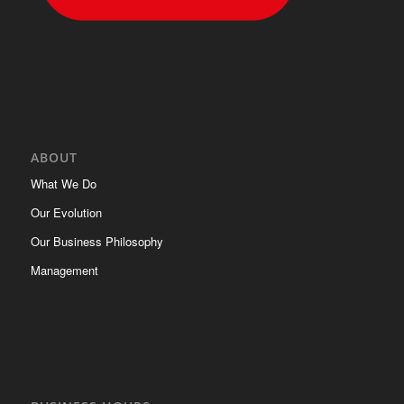
ABOUT
What We Do
Our Evolution
Our Business Philosophy
Management