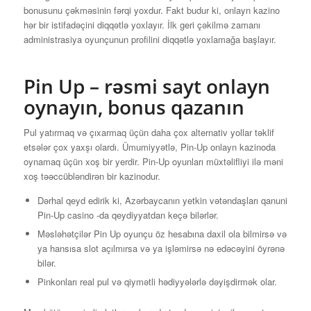
bonusunu çəkməsinin fərqi yoxdur. Fakt budur ki, onlayn kazino
hər bir istifadəçini diqqətlə yoxlayır. İlk geri çəkilmə zamanı
administrasiya oyunçunun profilini diqqətlə yoxlamağa başlayır.
Pin Up – rəsmi sayt onlayn
oynayın, bonus qazanın
Pul yatırmaq və çıxarmaq üçün daha çox alternativ yollar təklif
etsələr çox yaxşı olardı. Ümumiyyətlə, Pin-Up onlayn kazinoda
oynamaq üçün xoş bir yerdir. Pin-Up oyunları müxtəlifliyi ilə məni
xoş təəccübləndirən bir kazinodur.
Dərhal qeyd edirik ki, Azərbaycanın yetkin vətəndaşları qanuni
Pin-Up casino -da qeydiyyatdan keçə bilərlər.
Məsləhətçilər Pin Up oyunçu öz hesabına daxil ola bilmirsə və
ya hansısa slot açılmırsa və ya işləmirsə nə edəcəyini öyrənə
bilər.
Pinkonları real pul və qiymətli hədiyyələrlə dəyişdirmək olar.