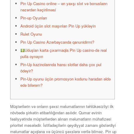
Pin Up Casino online – ​​ən yaxşı slot və bonusların
nəzərdən keçirilməsi
Pin-up Oyunları
Android üçün slot maşınları Pin Up yükləyin
Rulet Oyunu
Pin Up Casino Azərbaycanda qanunidirmi?
Uduşları karta çıxarmaqla Pin Up casino-də real
pulla oynayın
Pin-Up kazinolarında hansı slotlar daha çox pul
ödəyir?
Pin-Up oyunu üçün promosyon kodunu haradan əldə
edə bilərəm?
Müştərilərin və onların şəxsi məlumatlarının təhlükəsizliyi ilk
növbədə şirkətin etibarlılığından asılıdır. Qumar evinin
fəaliyyətində müştərilərdən alınan məlumatların mühafizəsi
prioritet məsələdir. İstifadəçilərin qeydiyyat zamanı göstərdiyi
məlumatlar açıqlana və üçüncü şəxslərə verilə bilməz. Pin up