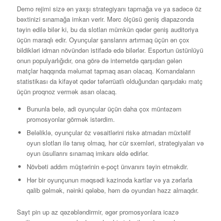
Demo rejimi sizə ən yaxşı strategiyanı tapmağa və ya sadəcə öz
bəxtinizi sınamağa imkan verir. Mərc ölçüsü geniş diapazonda
təyin edilə bilər ki, bu da slotları mümkün qədər geniş auditoriya
üçün maraqlı edir. Oyunçular şanslarını artırmaq üçün ən çox
bildikləri idman növündən istifadə edə bilərlər. Esportun üstünlüyü
onun populyarlığıdır, ona görə də internetdə qarşıdan gələn
matçlar haqqında məlumat tapmaq asan olacaq. Komandaların
statistikası da kifayət qədər təfərrüatlı olduğundan qarşıdakı matç
üçün proqnoz vermək asan olacaq.
Bununla belə, adi oyunçular üçün daha çox müntəzəm
promosyonlar görmək istərdim.
Beləliklə, oyunçular öz vəsaitlərini riskə atmadan müxtəlif
oyun slotları ilə tanış olmaq, hər cür sxemləri, strategiyaları və
oyun üsullarını sınamaq imkanı əldə edirlər.
Növbəti addım müştərinin e-poçt ünvanını təyin etməkdir.
Hər bir oyunçunun məqsədi kazinoda kartlar və ya zərlarla
qalib gəlmək, nəinki qələbə, həm də oyundan həzz almaqdır.
Sayt pin up az qəzəbləndirmir, əgər promosyonlara icazə