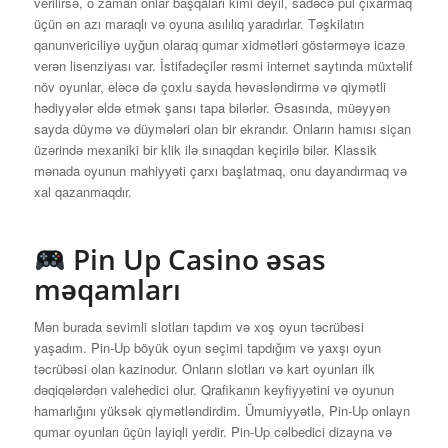
verilirsə, o zaman onlar başqaları kimi deyil, sadəcə pul çıxarmaq
üçün ən azı maraqlı və oyuna asılılıq yaradırlar. Təşkilatın
qanunvericiliyə uyğun olaraq qumar xidmətləri göstərməyə icazə
verən lisenziyası var. İstifadəçilər rəsmi internet saytında müxtəlif
növ oyunlar, eləcə də çoxlu sayda həvəsləndirmə və qiymətli
hədiyyələr əldə etmək şansı tapa bilərlər. Əsasında, müəyyən
sayda düymə və düymələri olan bir ekrandır. Onların hamısı siçan
üzərində mexaniki bir klik ilə sınaqdan keçirilə bilər. Klassik
mənada oyunun mahiyyəti çarxı başlatmaq, onu dayandırmaq və
xal qazanmaqdır.
Pin Up Casino əsas
məqamları
Mən burada sevimli slotları tapdım və xoş oyun təcrübəsi
yaşadım. Pin-Up böyük oyun seçimi tapdığım və yaxşı oyun
təcrübəsi olan kazinodur. Onların slotları və kart oyunları ilk
dəqiqələrdən valehedici olur. Qrafikanın keyfiyyətini və oyunun
hamarlığını yüksək qiymətləndirdim. Ümumiyyətlə, Pin-Up onlayn
qumar oyunları üçün layiqli yerdir. Pin-Up cəlbedici dizayna və