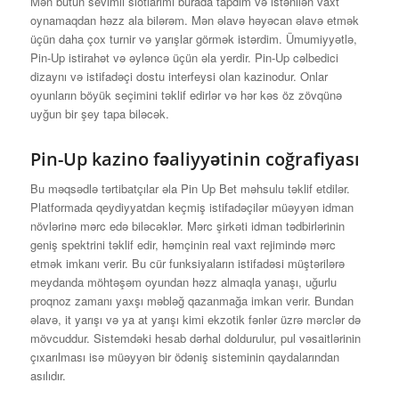
Mən bütün sevimli slotlarımı burada tapdım və istənilən vaxt
oynamaqdan həzz ala bilərəm. Mən əlavə həyəcan əlavə etmək
üçün daha çox turnir və yarışlar görmək istərdim. Ümumiyyətlə,
Pin-Up istirahət və əyləncə üçün əla yerdir. Pin-Up cəlbedici
dizaynı və istifadəçi dostu interfeysi olan kazinodur. Onlar
oyunların böyük seçimini təklif edirlər və hər kəs öz zövqünə
uyğun bir şey tapa biləcək.
Pin-Up kazino fəaliyyətinin coğrafiyası
Bu məqsədlə tərtibatçılar əla Pin Up Bet məhsulu təklif etdilər.
Platformada qeydiyyatdan keçmiş istifadəçilər müəyyən idman
növlərinə mərc edə biləcəklər. Mərc şirkəti idman tədbirlərinin
geniş spektrini təklif edir, həmçinin real vaxt rejimində mərc
etmək imkanı verir. Bu cür funksiyaların istifadəsi müştərilərə
meydanda möhtəşəm oyundan həzz almaqla yanaşı, uğurlu
proqnoz zamanı yaxşı məbləğ qazanmağa imkan verir. Bundan
əlavə, it yarışı və ya at yarışı kimi ekzotik fənlər üzrə mərclər də
mövcuddur. Sistemdəki hesab dərhal doldurulur, pul vəsaitlərinin
çıxarılması isə müəyyən bir ödəniş sisteminin qaydalarından
asılıdır.