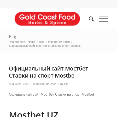
Blog
You are here:
Home
/
Blog
/
mostbet uz kirish
/
Официальный сайт Мостбет Ставки на спорт Mostbe...
Официальный сайт Мостбет
Ставки на спорт Mostbe
/
/
August 21, 2022
in
mostbet uz kirish
by
eka
Официальный сайт Мостбет Ставки на спорт Mostbet
Mostbet UZ