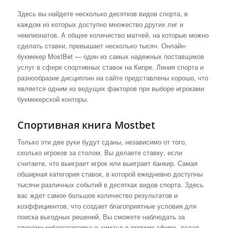
Здесь вы найдете несколько десятков видов спорта, в
каждом из которых доступно множество других лиг и
чемпионатов. А общее количество матчей, на которые можно
сделать ставки, превышает несколько тысяч. Онлайн-
букмекер MostBet — один из самых надежных поставщиков
услуг в сфере спортивных ставок на Кипре. Линия спорта и
разнообразие дисциплин на сайте представлены хорошо, что
является одним из ведущих факторов при выборе игроками
букмекерской конторы.
Спортивная книга Mostbet
Только эти две руки будут сданы, независимо от того,
сколько игроков за столом. Вы делаете ставку, если
считаете, что выиграет игрок или выиграет банкир. Самая
обширная категория ставок, в которой ежедневно доступны
тысячи различных событий в десятках видов спорта. Здесь
вас ждет самое большое количество результатов и
коэффициентов, что создает благоприятные условия для
поиска выгодных решений. Вы сможете наблюдать за
спорами киберспортивных команд в прямом эфире, делая