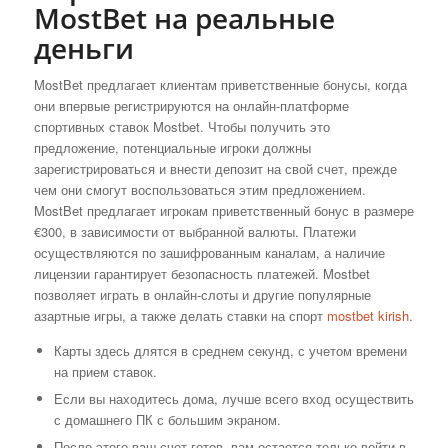
MostBet на реальные
деньги
MostBet предлагает клиентам приветственные бонусы, когда
они впервые регистрируются на онлайн-платформе
спортивных ставок Mostbet. Чтобы получить это
предложение, потенциальные игроки должны
зарегистрироваться и внести депозит на свой счет, прежде
чем они смогут воспользоваться этим предложением.
MostBet предлагает игрокам приветственный бонус в размере
€300, в зависимости от выбранной валюты. Платежи
осуществляются по зашифрованным каналам, а наличие
лицензии гарантирует безопасность платежей. Mostbet
позволяет играть в онлайн-слоты и другие популярные
азартные игры, а также делать ставки на спорт
mostbet kirish
.
Карты здесь длятся в среднем секунд, с учетом времени
на прием ставок.
Если вы находитесь дома, лучше всего вход осуществить
с домашнего ПК с большим экраном.
После этого ваш счет готов, вам остается только войти в