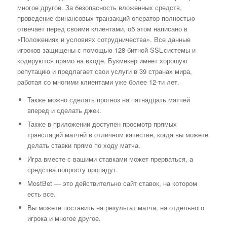
многое другое. За безопасность вложенных средств,
проведение финансовых транзакций оператор полностью
отвечает перед своими клиентами, об этом написано в
«Положениях и условиях сотрудничества». Все данные
игроков защищены с помощью 128-битной SSL-системы и
кодируются прямо на входе. Букмекер имеет хорошую
репутацию и предлагает свои услуги в 39 странах мира,
работая со многими клиентами уже более 12-ти лет.
Также можно сделать прогноз на пятнадцать матчей
вперед и сделать джек.
Также в приложении доступен просмотр прямых
трансляций матчей в отличном качестве, когда вы можете
делать ставки прямо по ходу матча.
Игра вместе с вашими ставками может прерваться, а
средства попросту пропадут.
MostBet — это действительно сайт ставок, на котором
есть все.
Вы можете поставить на результат матча, на отдельного
игрока и многое другое.