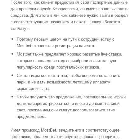
После того, как клиент предоставил свои паспортные данные
для проверки службе безопасности, он имеет право выводить
средства. Для этого в личном кабинете нужно зайти в раздел
с соответствующим названием и нажать кнопку «Заказать
выплату».
Поэтому первым шагом на пути к сотрудничеству с
Mostbet становится регистрация клиента.
Mostbet также предлагает хорошо развитые live-ставки,
которые в последние годы приобрели значительную
популярность среди португальских игроков.
Смысл игры состоит в том, чтобы вовремя остановить
пари, и не дать возможности летящему аппарату
скрыться из глаз.
Чтобы получить это предложение, потенциальные игроки
должны зарегистрироваться и внести депозит на свой
счет, прежде чем они смогут воспользоваться этим
предложением.
Имея промокод MostBet, введите его в соответствующее
поле ниже, после чего активируется кнопка «Проверить».