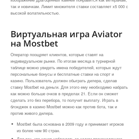
так и новичкам. Лимит множителя ставки составляет х5 000 с
высокой волатильностью.
Виртуальная игра Aviator
на Mostbet
Оператор поощряет клиентов, которые ставят на
индивидуальном рынке. По итогам месяца в турнирной
таблице можно увидеть имена победителей, которых ждут
персональные бонусы и бесплатные ставки на спорт и
казино. Пользователь должен обыграть дилера, сделав
ставку Mostbet на деньги. Для этого ему необходимо набрать
как можно больше очков в пределах 21. Если он сможет
сделать это без перебора, то получит выплату. Играть в
блэкджек в казино Mostbet можно как против бота, так и
против живого дилера.
Mostbet была основана в 2009 году и принимает игроков
из более чем 90 стран.
Для тех, кто хочет наблюдать за ходом происходящего