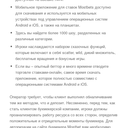
Мобильное приложение для ставок Mostbets доступно
для скачивания и используется на мобильных
устройствах под управлением операционных систем
Android и iOS, а также на планшетах.
Здесь вы найдете более 1000 шоу, разделенных на
различные категории.
Игроки наслаждаются набором сказочных функций,
которые включают в себяi scatter, wild, дикий множитель,
бесплатные вращения и бонусные игры.
Если вы – опытный беттор и много времени отводите
торговле ставками-онлайн, самое время скачать
приложение, которое полностью совместимо с
операционными системами Android и iOS.
Оператор требует, чтобы клиент выполнял обналичивание
тем же методом, что и депозит. Несомненно, перед тем, как
стать клиентом букмекерской компании, игроки должны
проанализировать работу ресурса со всех сторон, определив
положительные и отрицательные моменты букмекера. Для
авторизации на сайте букмекера Mostbet вам необходимо