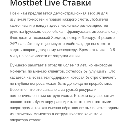
Mostbet Live Ставки
Новичкам предлагается демонстрационная версия для
изучения тонкостей и правил каждого слота. Любители
карточных игр найдут здесь несколько разновидностей
рулетки (русская, европейская, французская, американская),
блек джек и Техасский Холдем, покер и баккару. В режиме
24/7 на сайте функционирует онлайн-чат, где вы можете
задать вопрос дежурному менеджеру. Время отклика – 3-5
минут в зависимости от загрузки линии.
Букмекер работает в отрасли более 13 лет, но некоторые
моменты, по мнению клиентов, хотелось бы улучшить. Это
касается качества техподдержки, которая быстро отвечает,
но глубина вопроса может быть до конца не проработана.
Вероятно, что это связано с загрузкой ресурса и
немногочисленными сотрудниками. В таком случае, хотим
посоветовать букмекеру расширить штат компетентными
операторами, так как именно обратная связь является одним
из ключевых моментов в сотрудничестве клиента и
оператора ставок.