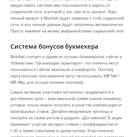
предоставить системе имя пользователя и пароль от
социальной сети, в которой у вас уже есть аккаунт. Ваш
личный аккаунт в Mostbet будет привязан к этой социальной
сети, и все личные данные будут заполнены автоматически.
Просто нажмите на иконку выбранной вами социальной сети.
Система бонусов букмекера
Mostbet считается одним из лучших букмекерских сайтов в
Узбекистане. Организация гарантирует, что клиенты могут
пользоваться сайтом безопасно и комфортно. Поэтому
португальские пользователи могут использовать MB Net /
MB Way для осуществления платежей.
Самые активные участники постепенно продвигаются к
достижению цели – максимальной сумме коинов (кешбека),
которые только можно получить в качестве компенсации от
проигрышных ставок. Делайте ежедневные прогнозы и
смотрите за своим ростом в разделе «Достижения! В акции
принимают участие экспресс-ставки с коэффициентом от
1,40 и тремя событиями в одном купоне. Классическое
изображение драгоценных камней понравится как ветеранам,