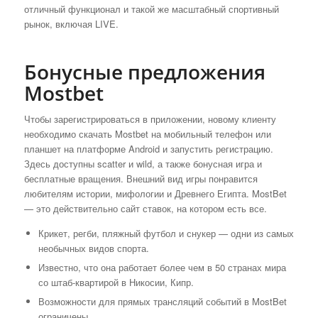
отличный функционал и такой же масштабный спортивный
рынок, включая LIVE.
Бонусные предложения
Mostbet
Чтобы зарегистрироваться в приложении, новому клиенту
необходимо скачать Mostbet на мобильный телефон или
планшет на платформе Android и запустить регистрацию.
Здесь доступны scatter и wild, а также бонусная игра и
бесплатные вращения. Внешний вид игры понравится
любителям истории, мифологии и Древнего Египта. MostBet
— это действительно сайт ставок, на котором есть все.
Крикет, регби, пляжный футбол и снукер — одни из самых
необычных видов спорта.
Известно, что она работает более чем в 50 странах мира
со штаб-квартирой в Никосии, Кипр.
Возможности для прямых трансляций событий в MostBet
ограничены.