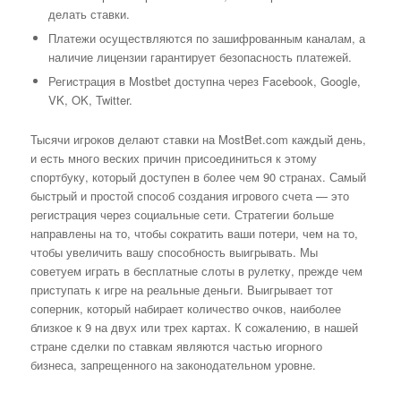
делать ставки.
Платежи осуществляются по зашифрованным каналам, а
наличие лицензии гарантирует безопасность платежей.
Регистрация в Mostbet доступна через Facebook, Google,
VK, OK, Twitter.
Тысячи игроков делают ставки на MostBet.com каждый день,
и есть много веских причин присоединиться к этому
спортбуку, который доступен в более чем 90 странах. Самый
быстрый и простой способ создания игрового счета — это
регистрация через социальные сети. Стратегии больше
направлены на то, чтобы сократить ваши потери, чем на то,
чтобы увеличить вашу способность выигрывать. Мы
советуем играть в бесплатные слоты в рулетку, прежде чем
приступать к игре на реальные деньги. Выигрывает тот
соперник, который набирает количество очков, наиболее
близкое к 9 на двух или трех картах. К сожалению, в нашей
стране сделки по ставкам являются частью игорного
бизнеса, запрещенного на законодательном уровне.