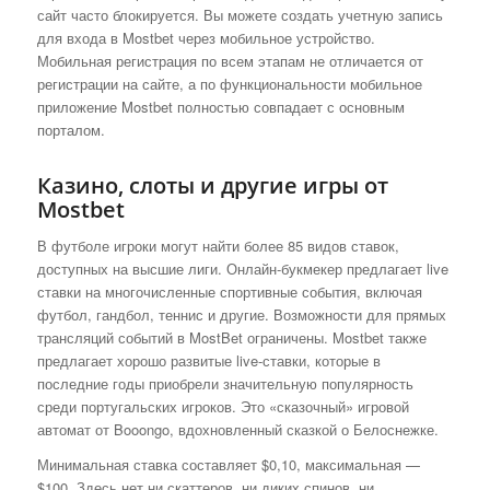
сайт часто блокируется. Вы можете создать учетную запись
для входа в Mostbet через мобильное устройство.
Мобильная регистрация по всем этапам не отличается от
регистрации на сайте, а по функциональности мобильное
приложение Mostbet полностью совпадает с основным
порталом.
Казино, слоты и другие игры от
Mostbet
В футболе игроки могут найти более 85 видов ставок,
доступных на высшие лиги. Онлайн-букмекер предлагает live
ставки на многочисленные спортивные события, включая
футбол, гандбол, теннис и другие. Возможности для прямых
трансляций событий в MostBet ограничены. Mostbet также
предлагает хорошо развитые live-ставки, которые в
последние годы приобрели значительную популярность
среди португальских игроков. Это «сказочный» игровой
автомат от Booongo, вдохновленный сказкой о Белоснежке.
Минимальная ставка составляет $0,10, максимальная —
$100. Здесь нет ни скаттеров, ни диких спинов, ни