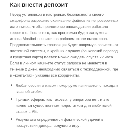
Как внести депозит
Перед установкой в настройках безопасности своего
смартфона разрешите скачивание файлов из непроверенных
источников, чтобы приложение впоследствии работало
корректно. После того, как программа будет загружена,
иконка Mostbet появится на рабочем столе смартфона.
Продолжительность транзакции будет напрямую зависеть от
платежной системы, в крайних случаях (банковский перевод
и кредитная карта) платеж можно ожидать спустя 72 часа.
Если в личном кабинете статус запроса не меняется в
течение 2 дней, необходимо связаться с техподдержкой, где
в «контактах» указаны все координаты.
Любая сессия в живом покер-руме начинается с похода к
главной стойке.
Прямых эфиров, как таковых, у оператора нет, и это
является существенным недостатком для любителей
ставок-LIVE.
Результаты определяются фактической удачей в
присутствии дилера, ведущего игру.