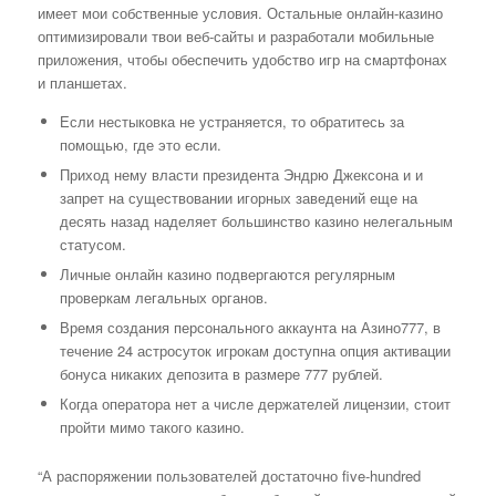
имеет мои собственные условия. Остальные онлайн-казино
оптимизировали твои веб-сайты и разработали мобильные
приложения, чтобы обеспечить удобство игр на смартфонах
и планшетах.
Если нестыковка не устраняется, то обратитесь за
помощью, где это если.
Приход нему власти президента Эндрю Джексона и и
запрет на существовании игорных заведений еще на
десять назад наделяет большинство казино нелегальным
статусом.
Личные онлайн казино подвергаются регулярным
проверкам легальных органов.
Время создания персонального аккаунта на Азино777, в
течение 24 астросуток игрокам доступна опция активации
бонуса никаких депозита в размере 777 рублей.
Когда оператора нет а числе держателей лицензии, стоит
пройти мимо такого казино.
“А распоряжении пользователей достаточно five-hundred