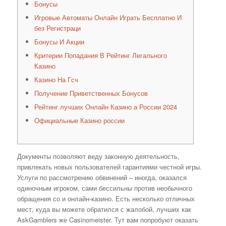
Бонусы
Игровые Автоматы Онлайн Играть Бесплатно И
без Регистраци
Бонусы И Акции
Критерии Попадания В Рейтинг Легального
Казино
Казино На Гсч
Получение Приветственных Бонусов
Рейтинг лучших Онлайн Казино а России 2024
Официальные Казино россии
Документы позволяют веду законную деятельность,
привлекать новых пользователей гарантиями честной игры.
Услуги по рассмотрению обвинений – иногда, оказался
одиночным игроком, сами бессильны против необычного
обращения со и онлайн-казино. Есть несколько отличных
мест, куда вы можете обратился с жалобой, лучших как
AskGamblers же Casinomeister. Тут вам попробуют оказать