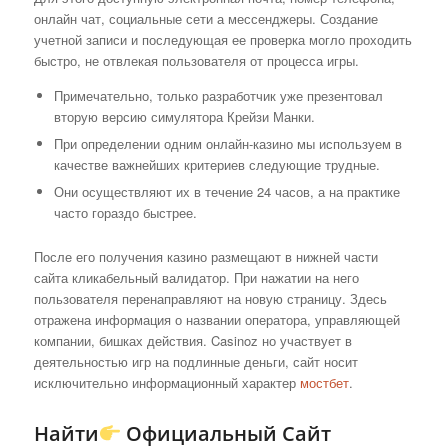
онлайн чат, социальные сети а мессенджеры. Создание
учетной записи и последующая ее проверка могло проходить
быстро, не отвлекая пользователя от процесса игры.
Примечательно, только разработчик уже презентовал
вторую версию симулятора Крейзи Манки.
При определении одним онлайн-казино мы используем в
качестве важнейших критериев следующие трудные.
Они осуществляют их в течение 24 часов, а на практике
часто гораздо быстрее.
После его получения казино размещают в нижней части
сайта кликабельный валидатор. При нажатии на него
пользователя перенаправляют на новую страницу. Здесь
отражена информация о названии оператора, управляющей
компании, бишках действия. Casinoz но участвует в
деятельностью игр на подлинные деньги, сайт носит
исключительно информационный характер
мостбет
.
Найти
Официальный Сайт