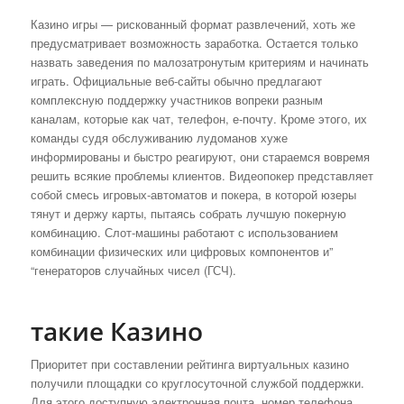
Казино игры — рискованный формат развлечений, хоть же
предусматривает возможность заработка. Остается только
назвать заведения по малозатронутым критериям и начинать
играть. Официальные веб-сайты обычно предлагают
комплексную поддержку участников вопреки разным
каналам, которые как чат, телефон, е-почту. Кроме этого, их
команды судя обслуживанию лудоманов хуже
информированы и быстро реагируют, они стараемся вовремя
решить всякие проблемы клиентов. Видеопокер представляет
собой смесь игровых-автоматов и покера, в которой юзеры
тянут и держу карты, пытаясь собрать лучшую покерную
комбинацию. Слот-машины работают с использованием
комбинации физических или цифровых компонентов и”
“генераторов случайных чисел (ГСЧ).
такие Казино
Приоритет при составлении рейтинга виртуальных казино
получили площадки со круглосуточной службой поддержки.
Для этого доступную электронная почта, номер телефона,