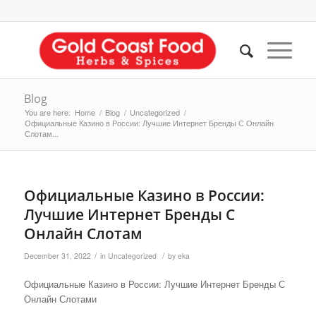
Blog
You are here:
Home
/
Blog
/
Uncategorized
/
Официальные Казино в России: Лучшие Интернет Бренды С Онлайн
Слотам...
Официальные Казино в России:
Лучшие Интернет Бренды С
Онлайн Слотам
/
/
December 31, 2022
in
Uncategorized
by
eka
Официальные Казино в России: Лучшие Интернет Бренды С
Онлайн Слотами