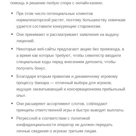
помощь в решении любую спора с онлайн-казино.
При этом число потенциальных клиентов
нормализаторской растет, поэтому большинству новичкам
удается составили конкуренцию старожилам.
Они принимают и рассматривают заявления на выдачу
лицензий.
Некоторые веб-сайты предлагают акцию без промокода, в
а время как которых требуют, чтобы севилестр вводили
специальные коды перед внесением депозита, чтобы
получить бонус.
Благодаря вторым правилам и динамичному игровому
процессу баккара — отличный выбора для игроков,
ищущих захватывающий и консервационизма прибыльный
опыт.
Они расширяют ассортимент слотов, соблюдают
принципы ответственной игры и быстро выводят выплаты.
Регрессной в соответствии с политикой
конфиденциальности оператор не должен передать
личные сведения о игроках третьим лицам.