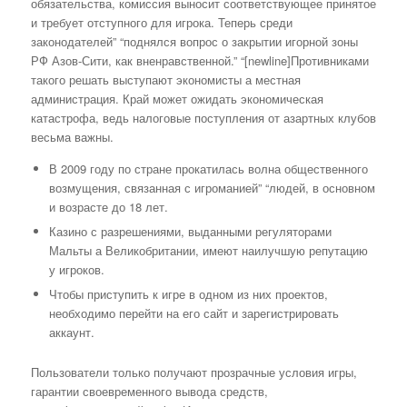
обязательства, комиссия выносит соответствующее принятое
и требует отступного для игрока. Теперь среди
законодателей” “поднялся вопрос о закрытии игорной зоны
РФ Азов-Сити, как вненравственной.” “[newline]Противниками
такого решать выступают экономисты а местная
администрация. Край может ожидать экономическая
катастрофа, ведь налоговые поступления от азартных клубов
весьма важны.
В 2009 году по стране прокатилась волна общественного
возмущения, связанная с игроманией” “людей, в основном
и возрасте до 18 лет.
Казино с разрешениями, выданными регуляторами
Мальты а Великобритании, имеют наилучшую репутацию
у игроков.
Чтобы приступить к игре в одном из них проектов,
необходимо перейти на его сайт и зарегистрировать
аккаунт.
Пользователи только получают прозрачные условия игры,
гарантии своевременного вывода средств,