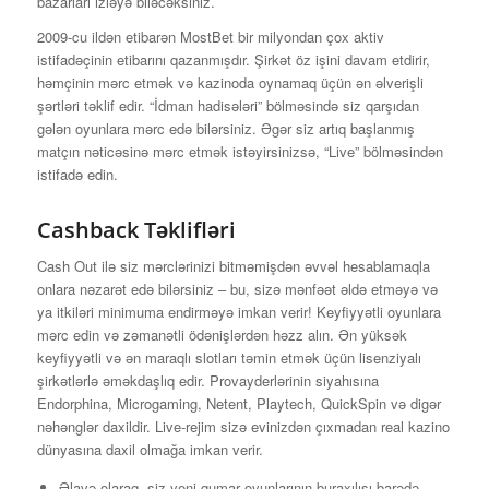
bazarları izləyə biləcəksiniz.
2009-cu ildən etibarən MostBet bir milyondan çox aktiv
istifadəçinin etibarını qazanmışdır. Şirkət öz işini davam etdirir,
həmçinin mərc etmək və kazinoda oynamaq üçün ən əlverişli
şərtləri təklif edir. “İdman hadisələri” bölməsində siz qarşıdan
gələn oyunlara mərc edə bilərsiniz. Əgər siz artıq başlanmış
matçın nəticəsinə mərc etmək istəyirsinizsə, “Live” bölməsindən
istifadə edin.
Cashback Təklifləri
Cash Out ilə siz mərclərinizi bitməmişdən əvvəl hesablamaqla
onlara nəzarət edə bilərsiniz – bu, sizə mənfəət əldə etməyə və
ya itkiləri minimuma endirməyə imkan verir! Keyfiyyətli oyunlara
mərc edin və zəmanətli ödənişlərdən həzz alın. Ən yüksək
keyfiyyətli və ən maraqlı slotları təmin etmək üçün lisenziyalı
şirkətlərlə əməkdaşlıq edir. Provayderlərinin siyahısına
Endorphina, Microgaming, Netent, Playtech, QuickSpin və digər
nəhənglər daxildir. Live-rejim sizə evinizdən çıxmadan real kazino
dünyasına daxil olmağa imkan verir.
Əlavə olaraq, siz yeni qumar oyunlarının buraxılışı barədə