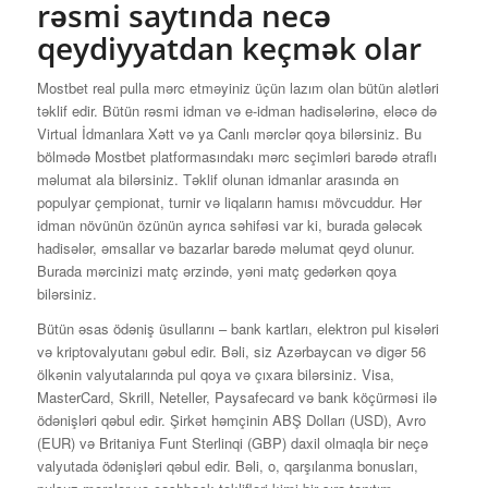
rəsmi saytında necə
qeydiyyatdan keçmək olar
Mostbet real pulla mərc etməyiniz üçün lazım olan bütün alətləri
təklif edir. Bütün rəsmi idman və e-idman hadisələrinə, eləcə də
Virtual İdmanlara Xətt və ya Canlı mərclər qoya bilərsiniz. Bu
bölmədə Mostbet platformasındakı mərc seçimləri barədə ətraflı
məlumat ala bilərsiniz. Təklif olunan idmanlar arasında ən
populyar çempionat, turnir və liqaların hamısı mövcuddur. Hər
idman növünün özünün ayrıca səhifəsi var ki, burada gələcək
hadisələr, əmsallar və bazarlar barədə məlumat qeyd olunur.
Burada mərcinizi matç ərzində, yəni matç gedərkən qoya
bilərsiniz.
Bütün əsas ödəniş üsullarını – bank kartları, elektron pul kisələri
və kriptovalyutanı gəbul edir. Bəli, siz Azərbaycan və digər 56
ölkənin valyutalarında pul qoya və çıxara bilərsiniz. Visa,
MasterCard, Skrill, Neteller, Paysafecard və bank köçürməsi ilə
ödənişləri qəbul edir. Şirkət həmçinin ABŞ Dolları (USD), Avro
(EUR) və Britaniya Funt Sterlinqi (GBP) daxil olmaqla bir neçə
valyutada ödənişləri qəbul edir. Bəli, o, qarşılanma bonusları,