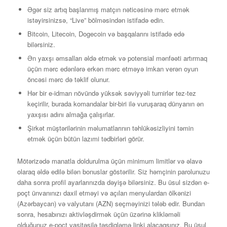
Əgər siz artıq başlanmış matçın nəticəsinə mərc etmək
istəyirsinizsə, “Live” bölməsindən istifadə edin.
Bitcoin, Litecoin, Dogecoin və başqalarını istifadə edə
bilərsiniz.
Ən yaxşı əmsalları əldə etmək və potensial mənfəəti artırmaq
üçün mərc edənlərə erkən mərc etməyə imkan verən oyun
öncəsi mərc də təklif olunur.
Hər bir e-idman növündə yüksək səviyyəli turnirlər tez-tez
keçirilir, burada komandalar bir-biri ilə vuruşaraq dünyanın ən
yaxşısı adını almağa çalışırlar.
Şirkət müştərilərinin məlumatlarının təhlükəsizliyini təmin
etmək üçün bütün lazımi tədbirləri görür.
Mötərizədə manatla doldurulma üçün minimum limitlər və əlavə
olaraq əldə edilə bilən bonuslar göstərilir. Siz həmçinin parolunuzu
daha sonra profil ayarlarınızda dəyişə bilərsiniz. Bu üsul sizdən e-
poçt ünvanınızı daxil etməyi və açılan menyulardan ölkənizi
(Azərbaycan) və valyutanı (AZN) seçməyinizi tələb edir. Bundan
sonra, hesabınızı aktivləşdirmək üçün üzərinə klikləməli
olduğunuz e-poçt vasitəsilə təsdiqləmə linki alacaqsınız. Bu üsul