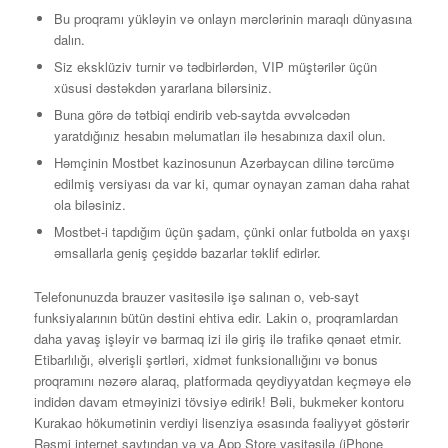
Bu proqramı yükləyin və onlayn mərclərinin maraqlı dünyasına
dalın.
Siz eksklüziv turnir və tədbirlərdən, VIP müştərilər üçün
xüsusi dəstəkdən yararlana bilərsiniz.
Buna görə də tətbiqi endirib veb-saytda əvvəlcədən
yaratdığınız hesabın məlumatları ilə hesabınıza daxil olun.
Həmçinin Mostbet kazinosunun Azərbaycan dilinə tərcümə
edilmiş versiyası da var ki, qumar oynayan zaman daha rahat
ola biləsiniz.
Mostbet-i tapdığım üçün şadam, çünki onlar futbolda ən yaxşı
əmsallarla geniş çeşiddə bazarlar təklif edirlər.
Telefonunuzda brauzer vasitəsilə işə salınan o, veb-sayt
funksiyalarının bütün dəstini ehtiva edir. Lakin o, proqramlardan
daha yavaş işləyir və barmaq izi ilə giriş ilə trafikə qənaət etmir.
Etibarlılığı, əlverişli şərtləri, xidmət funksionallığını və bonus
proqramını nəzərə alaraq, platformada qeydiyyatdan keçməyə elə
indidən davam etməyinizi tövsiyə edirik! Bəli, bukmeker kontoru
Kurakao hökumətinin verdiyi lisenziya əsasında fəaliyyət göstərir
Rəsmi internet saytından və ya App Store vasitəsilə (iPhone