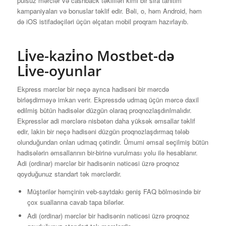
pulsuz mərclər və cashback təklifləri kimi bir sıra tanıtım
kampaniyaları və bonuslar təklif edir. Bəli, o, həm Android, həm
də iOS istifadəçiləri üçün əlçatan mobil proqram hazırlayıb.
Li̇ve-kazi̇no Mostbet-də
Li̇ve-oyunlar
Ekpress mərclər bir neçə ayrıca hadisəni bir mərcdə
birləşdirməyə imkan verir. Ekpressdə udmaq üçün mərcə daxil
edilmiş bütün hadisələr düzgün olaraq proqnozlaşdırılmalıdır.
Ekpresslər adi mərclərə nisbətən daha yüksək əmsallar təklif
edir, lakin bir neçə hadisəni düzgün proqnozlaşdırmaq tələb
olunduğundan onları udmaq çətindir. Ümumi əmsal seçilmiş bütün
hadisələrin əmsallarının bir-birinə vurulması yolu ilə hesablanır.
Adi (ordinar) mərclər bir hadisənin nəticəsi üzrə proqnoz
qoyduğunuz standart tək mərclərdir.
Müştərilər həmçinin veb-saytdakı geniş FAQ bölməsində bir
çox suallarına cavab tapa bilərlər.
Adi (ordinar) mərclər bir hadisənin nəticəsi üzrə proqnoz