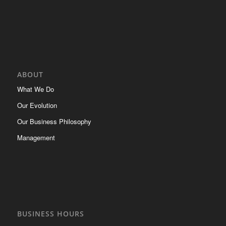
ABOUT
What We Do
Our Evolution
Our Business Philosophy
Management
BUSINESS HOURS