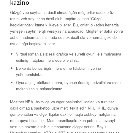
kazino
Güzgü veb-saytlarına daxil olmaq üçün müştərilər sadəcə öz
rəsmi veb-saytlarına daxil olub, təqdim olunan “Güzgü
keçidlərindən” birinə klikləyə bilərlər. Bu, onları ölkədən kənarda
yerləşən saytın fərqli versiyasına aparacaq. Müştərilər daha sonra
adi etimadnaməsini istifadə edərək daxil ola və normal şəkildə
oynamağa başlaya bilərlər.
Virtual idmanla siz real qrafika və sürətli oyun ilə simulyasiya
edilmiş matçlara mərc edə bilərsiniz.
Bəlkə də bonus üçün mərc etmə tələblərini yerinə
yetirməmisiniz.
Oyuna giriş etdikdən sonra, oyunun ödəniş cədvəlini və oyun
mekanikasını anlamalısınız.
Mostbet NBA, Avroliqa və digər basketbol liqaları və turnirləri
daxil olmaqla basketbol üzrə mərc təklif edir. NHL, KHL, dünya
çempionatları və digər liqalar daxil olmaqla xokkey matçlarına
mərc qoya bilərsiniz. Mərci rəsmiləşdirərkən potensial ovsayt
vaxtının nəzərə alınıb-alınmamasına diqqət yetirin. Böyük
Həvəskar turnirləri, ATP və WTA turnirləri və digər tenis yarışları