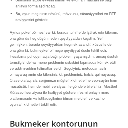
anlayış formalaşdıracaq.
Bu, oyun maşınının növünü, mövzunu, xüsusiyyətləri və RTP
səviyyəsini göstərir.
Ayrıca poker bölməsi var ki, burada turnirlərdə iştirak edə bilərəm,
ona görə də heç düşünmədən qeydiyyatdan keçdim. Yeri
gəlmişkən, burada qeydiyyatdan keçmək asandır, xüsusilə də
ona görə ki, bukmeyker bir neçə qeydiyyat üsulu təklif edir.
Hesabıma pul qoymaqla bağlı problem yaşamışdım, ancaq dəstək
təmsilçisi dərhal mənə problemin səbəbini tapmaqda kömək etdi
və addım-addım təlimatlar verdi. Seçdiyiniz metoddan asılı
olmayaraq əmin ola bilərsiniz ki, probleminiz həlsiz qalmayacaq.
Əlavə olaraq, siz sorğunuzu müştəri xidmətlərinə veb-saytın həm
masaüstü, həm də mobil versiyası ilə göndərə bilərsiniz. Mostbet
Kürasao lisenziyası ilə fəaliyyət göstərən rəsmi onlayn mərc
platformasıdır və istifadəçilərinə idman mərcləri və kazino
oyunları xidmətləri təklif edir.
Bukmeker kontorunun