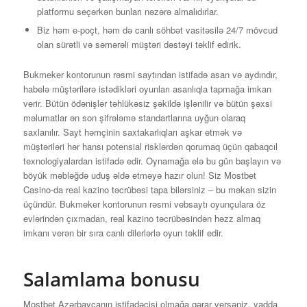
platformu seçərkən bunları nəzərə almalıdırlar.
Biz həm e-poçt, həm də canlı söhbət vasitəsilə 24/7 mövcud
olan sürətli və səmərəli müştəri dəstəyi təklif edirik.
Bukmeker kontorunun rəsmi saytından istifadə asan və aydındır,
habelə müştərilərə istədikləri oyunları asanlıqla tapmağa imkan
verir. Bütün ödənişlər təhlükəsiz şəkildə işlənilir və bütün şəxsi
məlumatlar ən son şifrələmə standartlarına uyğun olaraq
saxlanılır. Sayt həmçinin saxtakarlıqları aşkar etmək və
müştəriləri hər hansı potensial risklərdən qorumaq üçün qabaqcıl
texnologiyalardan istifadə edir. Oynamağa elə bu gün başlayın və
böyük məbləğdə uduş əldə etməyə hazır olun! Siz Mostbet
Casino-da real kazino təcrübəsi tapa bilərsiniz – bu məkan sizin
üçündür. Bukmeker kontorunun rəsmi vebsaytı oyunçulara öz
evlərindən çıxmadan, real kazino təcrübəsindən həzz almaq
imkanı verən bir sıra canlı dilerlərlə oyun təklif edir.
Salamlama bonusu
Mostbet Azərbaycanın istifadəçisi olmağa qərar versəniz, yadda