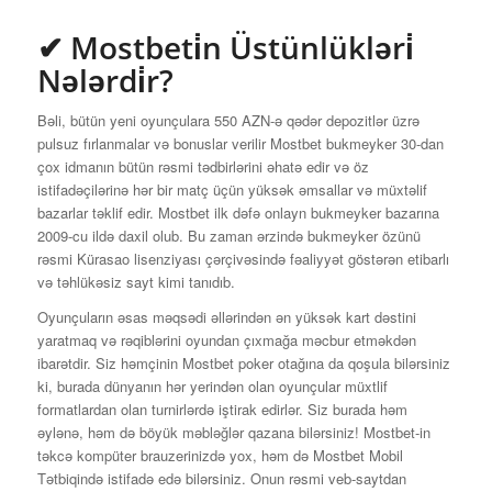
✔ Mostbeti̇n Üstünlükləri̇
Nələrdi̇r?
Bəli, bütün yeni oyunçulara 550 AZN-ə qədər depozitlər üzrə
pulsuz fırlanmalar və bonuslar verilir Mostbet bukmeyker 30-dan
çox idmanın bütün rəsmi tədbirlərini əhatə edir və öz
istifadəçilərinə hər bir matç üçün yüksək əmsallar və müxtəlif
bazarlar təklif edir. Mostbet ilk dəfə onlayn bukmeyker bazarına
2009-cu ildə daxil olub. Bu zaman ərzində bukmeyker özünü
rəsmi Kürasao lisenziyası çərçivəsində fəaliyyət göstərən etibarlı
və təhlükəsiz sayt kimi tanıdıb.
Oyunçuların əsas məqsədi əllərindən ən yüksək kart dəstini
yaratmaq və rəqiblərini oyundan çıxmağa məcbur etməkdən
ibarətdir. Siz həmçinin Mostbet poker otağına da qoşula bilərsiniz
ki, burada dünyanın hər yerindən olan oyunçular müxtlif
formatlardan olan turnirlərdə iştirak edirlər. Siz burada həm
əylənə, həm də böyük məbləğlər qazana bilərsiniz! Mostbet-in
təkcə kompüter brauzerinizdə yox, həm də Mostbet Mobil
Tətbiqində istifadə edə bilərsiniz. Onun rəsmi veb-saytdan