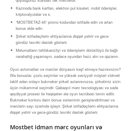
qoyduğunuz standart tək mərclərdir.
Kazinoda bank kartları, elektron pul kisələri, mobil ödənişlər,
kriptovalyutalar və s.
“MOSTBETAZ-45” promo kodundan istifadə edin və artan
bonus əldə edin
Şirkət istifadəçilərin ehtiyaclarına diqqət yetirir və gecə-
gündüz texniki dəstək göstərir.
Məlumatların təhlükəsizliyi və ödənişlərin dürüstlüyü ilə bağlı
narahatlığ yaşamayın, sadəcə oyundan həzz alın və qazanın.
Oyun avtomatları və mərclər dünyasını kəşf etməyə hazırsınızmı?
Əla bonuslar, çoxlu seçimlər və yüksək səviyyəli müştəri xidməti
təklif edən onlayn bukmeker şirkəti axtarırsınızsa, şirkətimiz sizin
üçün mükəmməl seçimdir. Qabaqcıl mərc texnologiyası və sadə
qeydiyyat prosesi ilə həqiqətən əla oyun təcrübəsi təmin edilir.
Bukmeker kontoru daim bonus sisteminin genişləndirilməsi və
mərclərin sayı üzərində işləyir. Şirkət istifadəçilərin ehtiyaclarına
diqqət yetirir və gecə-gündüz texniki dəstək göstərir.
Mostbet idman mərc oyunları və