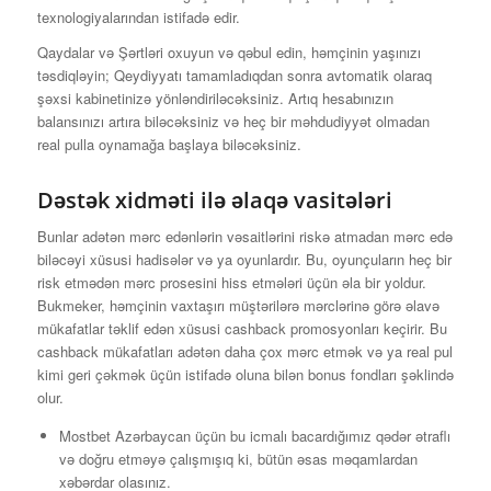
texnologiyalarından istifadə edir.
Qaydalar və Şərtləri oxuyun və qəbul edin, həmçinin yaşınızı
təsdiqləyin; Qeydiyyatı tamamladıqdan sonra avtomatik olaraq
şəxsi kabinetinizə yönləndiriləcəksiniz. Artıq hesabınızın
balansınızı artıra biləcəksiniz və heç bir məhdudiyyət olmadan
real pulla oynamağa başlaya biləcəksiniz.
Dəstək xidməti ilə əlaqə vasitələri
Bunlar adətən mərc edənlərin vəsaitlərini riskə atmadan mərc edə
biləcəyi xüsusi hadisələr və ya oyunlardır. Bu, oyunçuların heç bir
risk etmədən mərc prosesini hiss etmələri üçün əla bir yoldur.
Bukmeker, həmçinin vaxtaşırı müştərilərə mərclərinə görə əlavə
mükafatlar təklif edən xüsusi cashback promosyonları keçirir. Bu
cashback mükafatları adətən daha çox mərc etmək və ya real pul
kimi geri çəkmək üçün istifadə oluna bilən bonus fondları şəklində
olur.
Mostbet Azərbaycan üçün bu icmalı bacardığımız qədər ətraflı
və doğru etməyə çalışmışıq ki, bütün əsas məqamlardan
xəbərdar olasınız.