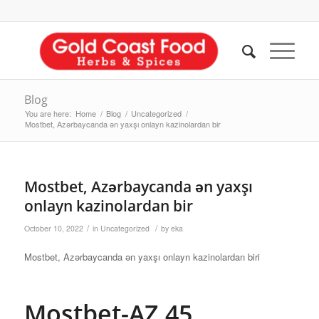
Blog
You are here:
Home
/
Blog
/
Uncategorized
/
Mostbet, Azərbaycanda ən yaxşı onlayn kazinolardan bir
Mostbet, Azərbaycanda ən yaxşı
onlayn kazinolardan bir
/
/
October 10, 2022
in
Uncategorized
by
eka
Mostbet, Azərbaycanda ən yaxşı onlayn kazinolardan biri
Mostbet-AZ 45