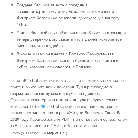
Позднее Каршков вместе с соседями
по многоквартирному дому Романом Семиохиным и
Дмитрием Казориным основали букмекерскую контору
1xBet.
У меня большой опыт общения с подобными конторами, и
теперь уверенно могу сказать что в данной конторе все
очень надежно и удобно.
В конце 2000-х он вместе с Романом Семиохиным и
Дмитрием Казориным основал букмекерскую компания
1xBet, которая базировалась в Брянске.
Если БК 1xBet заметит мой отзыв, то свяжитесь со мной по
почте и обьясните ваши действия. Турнир проходил в
форматах парный мужской и мужская одиночка.
Организатором турнира выступила лучшая букмекерская
компания 1xBet
«1xBet Open» прошёл при поддержке
наших постоянных партнеров «Жигули Барное» и Turan. В
2020 году Каршков заявил РБК, что не является основателем
1xBet, «как писали в СМИ», а был в компании
«консультантом по маркетингу».