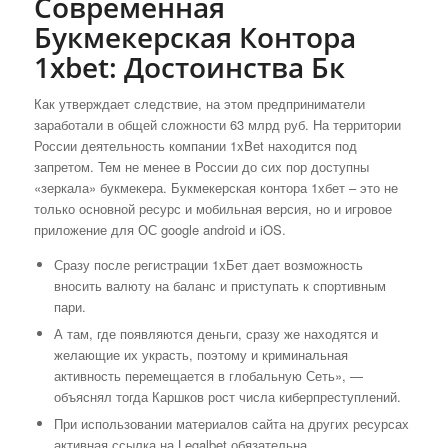
Современная
Букмекерская Контора
1xbet: Достоинства Бк
Как утверждает следствие, на этом предприниматели
заработали в общей сложности 63 млрд руб. На территории
России деятельность компании 1xBet находится под
запретом. Тем не менее в России до сих пор доступны
«зеркала» букмекера. Букмекерская контора 1хбет – это не
только основной ресурс и мобильная версия, но и игровое
приложение для ОС google android и iOS.
Сразу после регистрации 1хБет дает возможность
вносить валюту на баланс и приступать к спортивным
пари.
А там, где появляются деньги, сразу же находятся и
желающие их украсть, поэтому и криминальная
активность перемещается в глобальную Сеть», —
объяснял тогда Каршков рост числа киберпреступлений.
При использовании материалов сайта на других ресурсах
активная ссылка на Legalbet обязательна.