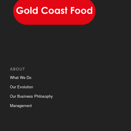
ABOUT
What We Do
Our Evolution
Our Business Philosophy
Management