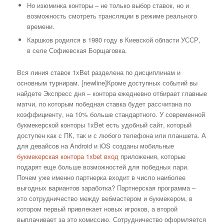
Но изюминка конторы – не только выбор ставок, но и
возможность смотреть трансляции в режиме реального
времени.
Каршков родился в 1980 году в Киевской области УССР,
в селе Софиевская Борщаговка.
Вся линия ставок 1xBet разделена по дисциплинам и
основным турнирам. [newline]Кроме доступных событий вы
найдете Экспресс дня – контора ежедневно отбирает главные
матчи, по которым победная ставка будет рассчитана по
коэффициенту, на 10% больше стандартного. У современной
букмекерской конторы 1xBet есть удобный сайт, который
доступен как с ПК, так и с любого телефона или планшета. А
для девайсов на Android и iOS созданы мобильные
букмекерская контора 1xbet вход
приложения, которые
подарят еще больше возможностей для победных пари.
Почем уже именно партнерка входит в число наиболее
выгодных вариантов заработка? Партнерская программа –
это сотрудничество между вебмастером и букмекером, в
котором первый привлекает новых игроков, а второй
выплачивает за это комиссию. Сотрудничество оформляется