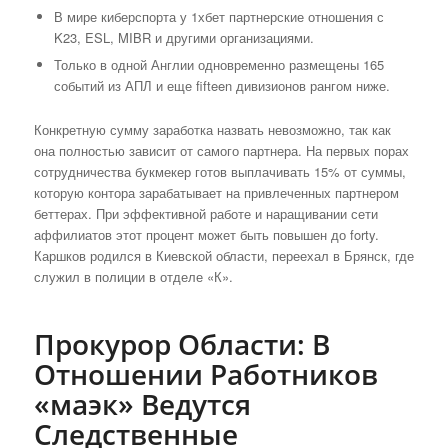
В мире киберспорта у 1хбет партнерские отношения с
K23, ESL, MIBR и другими организациями.
Только в одной Англии одновременно размещены 165
событий из АПЛ и еще fifteen дивизионов рангом ниже.
Конкретную сумму заработка назвать невозможно, так как
она полностью зависит от самого партнера. На первых порах
сотрудничества букмекер готов выплачивать 15% от суммы,
которую контора зарабатывает на привлеченных партнером
беттерах. При эффективной работе и наращивании сети
аффилиатов этот процент может быть повышен до forty.
Каршков родился в Киевской области, переехал в Брянск, где
служил в полиции в отделе «К».
Прокурор Области: В
Отношении Работников
«маэк» Ведутся
Следственные