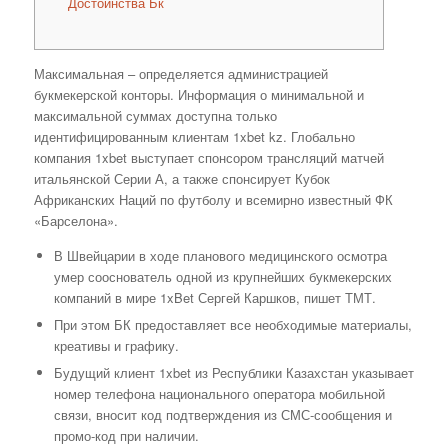
Достоинства Бк
Максимальная – определяется администрацией
букмекерской конторы. Информация о минимальной и
максимальной суммах доступна только
идентифицированным клиентам 1xbet kz. Глобально
компания 1xbet выступает спонсором трансляций матчей
итальянской Серии А, а также спонсирует Кубок
Африканских Наций по футболу и всемирно известный ФК
«Барселона».
В Швейцарии в ходе планового медицинского осмотра
умер сооснователь одной из крупнейших букмекерских
компаний в мире 1xBet Сергей Каршков, пишет ТМТ.
При этом БК предоставляет все необходимые материалы,
креативы и графику.
Будущий клиент 1xbet из Республики Казахстан указывает
номер телефона национального оператора мобильной
связи, вносит код подтверждения из СМС‑сообщения и
промо‑код при наличии.