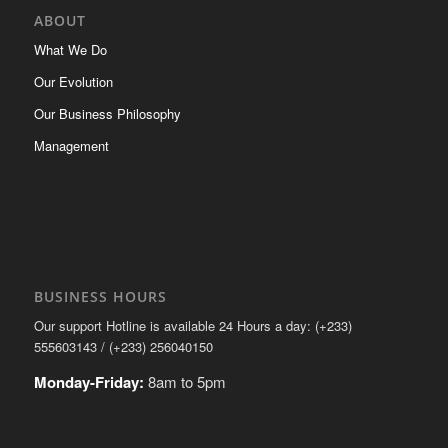
ABOUT
What We Do
Our Evolution
Our Business Philosophy
Management
BUSINESS HOURS
Our support Hotline is available 24 Hours a day: (+233)
555603143 / (+233) 256040150
Monday-Friday:
8am to 5pm