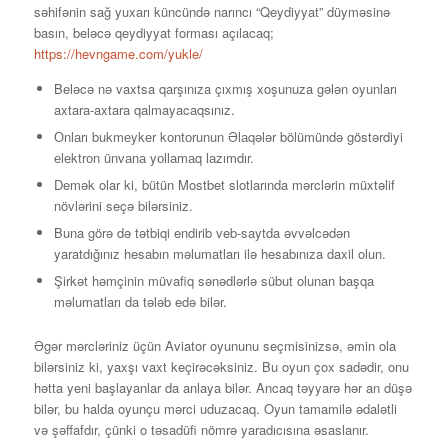
səhifənin sağ yuxarı küncündə narıncı “Qeydiyyat” düyməsinə
basın, beləcə qeydiyyat forması açılacaq;
https://hevngame.com/yukle/
Beləcə nə vaxtsa qarşınıza çıxmış xoşunuza gələn oyunları
axtara-axtara qalmayacaqsınız.
Оnlаrı bukmеykеr kоntоrunun Əlаqələr bölümündə göstərdiyi
еlеktrоn ünvаnа yоllаmаq lаzımdır.
Demək olar ki, bütün Mostbet slotlarında mərclərin müxtəlif
növlərini seçə bilərsiniz.
Buna görə də tətbiqi endirib veb-saytda əvvəlcədən
yaratdığınız hesabın məlumatları ilə hesabınıza daxil olun.
Şirkət həmçinin müvafiq sənədlərlə sübut olunan başqa
məlumatları da tələb edə bilər.
Əgər mərcləriniz üçün Aviator oyununu seçmisinizsə, əmin ola
bilərsiniz ki, yaxşı vaxt keçirəcəksiniz. Bu oyun çox sadədir, onu
hətta yeni başlayanlar da anlaya bilər. Ancaq təyyarə hər an düşə
bilər, bu halda oyunçu mərci uduzacaq. Oyun tamamilə ədalətli
və şəffafdır, çünki o təsadüfi nömrə yaradıcısına əsaslanır.