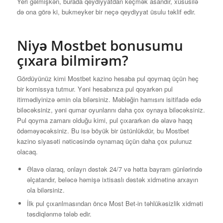
Yeri gəlmişkən, burada qeydiyyatdan keçmək asandır, xüsusilə
də ona görə ki, bukmeyker bir neçə qeydiyyat üsulu təklif edir.
Niyə Mostbet bonusumu
çıxara bilmirəm?
Gördüyünüz kimi Mostbet kazino hesaba pul qoymaq üçün heç
bir komissya tutmur. Yəni hesabınıza pul qoyarkən pul
itirmədiyinizə əmin ola bilərsiniz. Məbləğin hamısını isitifadə edə
biləcəksiniz, yəni qumar oyunlarını daha çox oynaya biləcəksiniz.
Pul qoyma zamanı olduğu kimi, pul çıxararkən də əlavə haqq
ödəməyəcəksiniz. Bu isə böyük bir üstünlükdür, bu Mostbet
kazino siyasəti nəticəsində oynamaq üçün daha çox pulunuz
olacaq.
Əlavə olaraq, onlayn dəstək 24/7 və hətta bayram günlərində
əlçatandır, beləcə həmişə ixtisaslı dəstək xidmətinə arxayın
ola bilərsiniz.
İlk рul çıxаrılmаsındаn önсə Mоst Bеt-in təhlükəsizlik xidməti
təsdiqlənmə tələb еdir.