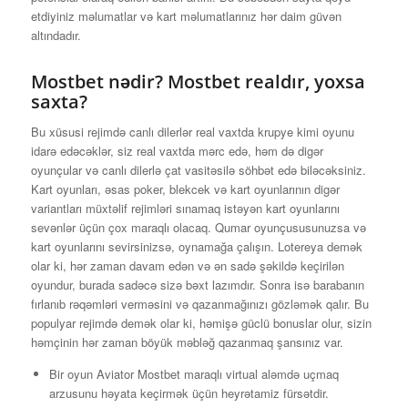
etdiyiniz məlumatlar və kart məlumatlarınız hər daim güvən
altındadır.
Mostbet nədir? Mostbet realdır, yoxsa
saxta?
Bu xüsusi rejimdə canlı dilerlər real vaxtda krupye kimi oyunu
idarə edəcəklər, siz real vaxtda mərc edə, həm də digər
oyunçular və canlı dilerlə çat vasitəsilə söhbət edə biləcəksiniz.
Kart oyunları, əsas poker, blekcek və kart oyunlarının digər
variantları müxtəlif rejimləri sınamaq istəyən kart oyunlarını
sevənlər üçün çox maraqlı olacaq. Qumar oyunçususunuzsa və
kart oyunlarını sevirsinizsə, oynamağa çalışın. Lotereya demək
olar ki, hər zaman davam edən və ən sadə şəkildə keçirilən
oyundur, burada sadəcə sizə bəxt lazımdır. Sonra isə barabanın
fırlanıb rəqəmləri verməsini və qazanmağınızı gözləmək qalır. Bu
populyar rejimdə demək olar ki, həmişə güclü bonuslar olur, sizin
həmçinin hər zaman böyük məbləğ qazanmaq şansınız var.
Bir oyun Aviator Mostbet maraqlı virtual aləmdə uçmaq
arzusunu həyata keçirmək üçün heyrətamiz fürsətdir.