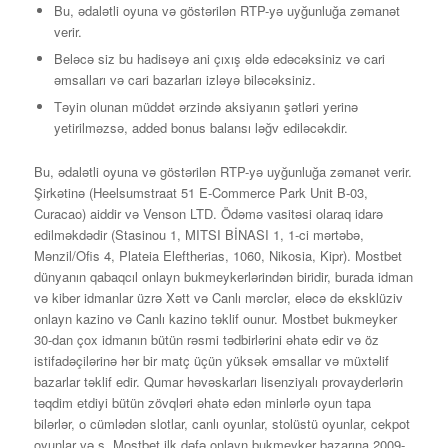
Bu, ədalətli oyuna və göstərilən RTP-yə uyğunluğa zəmanət
verir.
Beləcə siz bu hadisəyə ani çıxış əldə edəcəksiniz və cari
əmsalları və cari bazarları izləyə biləcəksiniz.
Təyin olunan müddət ərzində aksiyanın şətləri yerinə
yetirilməzsə, added bonus balansı ləğv ediləcəkdir.
Bu, ədalətli oyuna və göstərilən RTP-yə uyğunluğa zəmanət verir.
Şirkətinə (Heelsumstraat 51 E-Commerce Park Unit B-03,
Curacao) aiddir və Venson LTD. Ödəmə vasitəsi olaraq idarə
edilməkdədir (Stasinou 1, MITSI BİNASI 1, 1-ci mərtəbə,
Mənzil/Ofis 4, Plateia Eleftherias, 1060, Nikosia, Kipr). Mostbet
dünyanın qabaqcıl onlayn bukmeykerlərindən biridir, burada idman
və kiber idmanlar üzrə Xətt və Canlı mərclər, eləcə də eksklüziv
onlayn kazino və Canlı kazino təklif ounur. Mostbet bukmeyker
30-dan çox idmanın bütün rəsmi tədbirlərini əhatə edir və öz
istifadəçilərinə hər bir matç üçün yüksək əmsallar və müxtəlif
bazarlar təklif edir. Qumar həvəskarları lisenziyalı provayderlərin
təqdim etdiyi bütün zövqləri əhatə edən minlərlə oyun tapa
bilərlər, o cümlədən slotlar, canlı oyunlar, stolüstü oyunlar, cekpot
oyunlar və s. Mostbet ilk dəfə onlayn bukmeyker bazarına 2009-