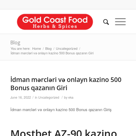
Blog
You are here:
Home
/
Blog
/
Uncategorized
/
İdman mərcləri və onlayn kazino 500 Bonus qazanın Giri
İdman mərcləri və onlayn kazino 500
Bonus qazanın Giri
/
/
June 16, 2022
in
Uncategorized
by
eka
İdman mərcləri və onlayn kazino 500 Bonus qazanın Giriş
Mostbet AZ-90 kazino