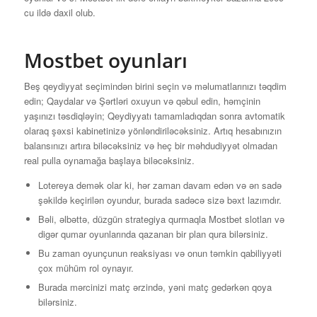
cu ildə daxil olub.
Mostbet oyunları
Beş qeydiyyat seçimindən birini seçin və məlumatlarınızı təqdim
edin; Qaydalar və Şərtləri oxuyun və qəbul edin, həmçinin
yaşınızı təsdiqləyin; Qeydiyyatı tamamladıqdan sonra avtomatik
olaraq şəxsi kabinetinizə yönləndiriləcəksiniz. Artıq hesabınızın
balansınızı artıra biləcəksiniz və heç bir məhdudiyyət olmadan
real pulla oynamağa başlaya biləcəksiniz.
Lotereya demək olar ki, hər zaman davam edən və ən sadə
şəkildə keçirilən oyundur, burada sadəcə sizə bəxt lazımdır.
Bəli, əlbəttə, düzgün strategiya qurmaqla Mostbet slotları və
digər qumar oyunlarında qazanan bir plan qura bilərsiniz.
Bu zaman oyunçunun reaksiyası və onun təmkin qabiliyyəti
çox mühüm rol oynayır.
Burada mərcinizi matç ərzində, yəni matç gedərkən qoya
bilərsiniz.