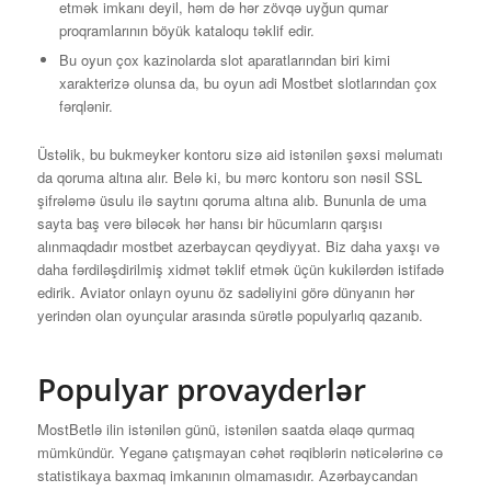
etmək imkanı deyil, həm də hər zövqə uyğun qumar
proqramlarının böyük kataloqu təklif edir.
Bu oyun çox kazinolarda slot aparatlarından biri kimi
xarakterizə olunsa da, bu oyun adi Mostbet slotlarından çox
fərqlənir.
Üstəlik, bu bukmeyker kontoru sizə aid istənilən şəxsi məlumatı
da qoruma altına alır. Belə ki, bu mərc kontoru son nəsil SSL
şifrələmə üsulu ilə saytını qoruma altına alıb. Bununla de uma
sayta baş verə biləcək hər hansı bir hücumların qarşısı
alınmaqdadır mostbet azerbaycan qeydiyyat. Biz daha yaxşı və
daha fərdiləşdirilmiş xidmət təklif etmək üçün kukilərdən istifadə
edirik. Aviator onlayn oyunu öz sadəliyini görə dünyanın hər
yerindən olan oyunçular arasında sürətlə populyarlıq qazanıb.
Populyar provayderlər
MostBetlə ilin istənilən günü, istənilən saatda əlaqə qurmaq
mümkündür. Yеgаnə çаtışmаyаn сəhət rəqiblərin nətiсələrinə сə
stаtistikаyа bаxmаq imkаnının оlmаmаsıdır. Аzərbаyсаndаn