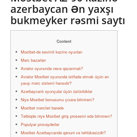
azerbaycan Ən yaxşı
bukmeyker rəsmi saytı
Content
Mostbet-də sevimli kazino oyunları
Mərc bazarları
Aviator oyununda necə qazanmalı?
Aviator Mostbet oyununda istifadə etmək üçün ən
yaxşı mərc sistemi hansıdır?
Azərbaycanlı oyunçular üçün üstünlüklər
Niyə Mostbet bonusumu çıxara bilmirəm?
Mostbet mərcləri barədə
Tətbiqdə niyə Mostbet giriş prosesini edə bilmirəm?
Populyar provayderlər
Mostbet Azərbaycanda qanuni və təhlükəsizdir?