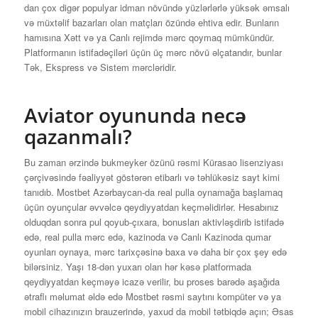
dan çox digər populyar idman növündə yüzlərlərlə yüksək əmsalı
və müxtəlif bazarları olan matçları özündə ehtiva edir. Bunların
hamısına Xətt və ya Canlı rejimdə mərc qoymaq mümkündür.
Platformanın istifadəçiləri üçün üç mərc növü əlçatandır, bunlar
Tək, Ekspress və Sistem mərcləridir.
Aviator oyununda necə
qazanmalı?
Bu zaman ərzində bukmeyker özünü rəsmi Kürasao lisenziyası
çərçivəsində fəaliyyət göstərən etibarlı və təhlükəsiz sayt kimi
tanıdıb. Mostbet Azərbaycan-da real pulla oynamağa başlamaq
üçün oyunçular əvvəlcə qeydiyyatdan keçməlidirlər. Hesabınız
olduqdan sonra pul qoyub-çıxara, bonusları aktivləşdirib istifadə
edə, real pulla mərc edə, kazinoda və Canlı Kazinoda qumar
oyunları oynaya, mərc tarixçəsinə baxa və daha bir çox şey edə
bilərsiniz. Yaşı 18-dən yuxarı olan hər kəsə platformada
qeydiyyatdan keçməyə icazə verilir, bu proses barədə aşağıda
ətraflı məlumat əldə edə Mostbet rəsmi saytını kompüter və ya
mobil cihazınızın brauzerində, yaxud da mobil tətbiqdə açın; Əsas