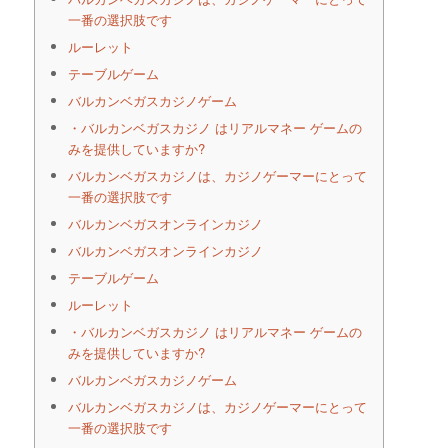
一番の選択肢です
ルーレット
テーブルゲーム
バルカンベガスカジノゲーム
・バルカンベガスカジノ はリアルマネー ゲームの
みを提供していますか?
バルカンベガスカジノは、カジノゲーマーにとって
一番の選択肢です
バルカンベガスオンラインカジノ
バルカンベガスオンラインカジノ
テーブルゲーム
ルーレット
・バルカンベガスカジノ はリアルマネー ゲームの
みを提供していますか?
バルカンベガスカジノゲーム
バルカンベガスカジノは、カジノゲーマーにとって
一番の選択肢です