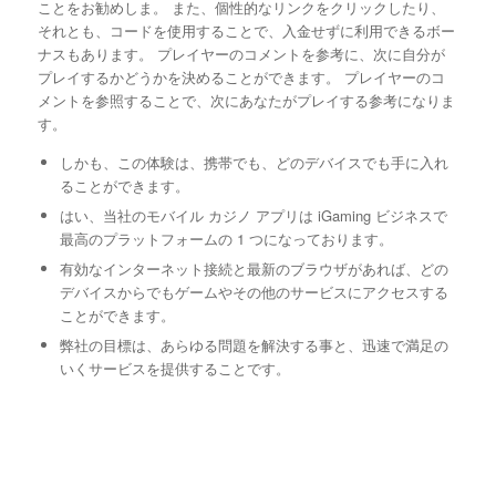
ことをお勧めしま。 また、個性的なリンクをクリックしたり、
それとも、コードを使用することで、入金せずに利用できるボー
ナスもあります。 プレイヤーのコメントを参考に、次に自分が
プレイするかどうかを決めることができます。 プレイヤーのコ
メントを参照することで、次にあなたがプレイする参考になりま
す。
しかも、この体験は、携帯でも、どのデバイスでも手に入れ
ることができます。
はい、当社のモバイル カジノ アプリは iGaming ビジネスで
最高のプラットフォームの 1 つになっております。
有効なインターネット接続と最新のブラウザがあれば、どの
デバイスからでもゲームやその他のサービスにアクセスする
ことができます。
弊社の目標は、あらゆる問題を解決する事と、迅速で満足の
いくサービスを提供することです。