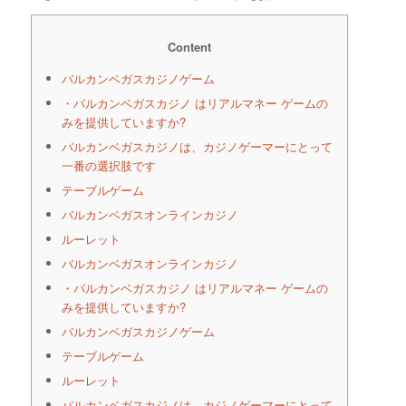
Content
バルカンベガスカジノゲーム
・バルカンベガスカジノ はリアルマネー ゲームの
みを提供していますか?
バルカンベガスカジノは、カジノゲーマーにとって
一番の選択肢です
テーブルゲーム
バルカンベガスオンラインカジノ
ルーレット
バルカンベガスオンラインカジノ
・バルカンベガスカジノ はリアルマネー ゲームの
みを提供していますか?
バルカンベガスカジノゲーム
テーブルゲーム
ルーレット
バルカンベガスカジノは、カジノゲーマーにとって