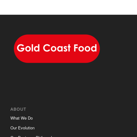
ABOUT
What We Do
Our Evolution