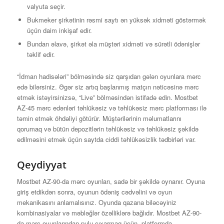
valyuta seçir.
Bukmeker şirkətinin rəsmi saytı ən yüksək xidməti göstərmək
üçün daim inkişaf edir.
Bundan əlavə, şirkət əla müştəri xidməti və sürətli ödənişlər
təklif edir.
“İdman hadisələri” bölməsində siz qarşıdan gələn oyunlara mərc
edə bilərsiniz. Əgər siz artıq başlanmış matçın nəticəsinə mərc
etmək istəyirsinizsə, “Live” bölməsindən istifadə edin. Mostbet
AZ-45 mərc edənləri təhlükəsiz və təhlükəsiz mərc platforması ilə
təmin etmək öhdəliyi götürür. Müştərilərinin məlumatlarını
qorumaq və bütün depozitlərin təhlükəsiz və təhlükəsiz şəkildə
edilməsini etmək üçün saytda ciddi təhlükəsizlik tədbirləri var.
Qeydiyyat
Mostbet AZ-90-da mərc oyunları, sadə bir şəkildə oynanır. Oyuna
giriş etdikdən sonra, oyunun ödəniş cədvəlini və oyun
mekanikasını anlamalısınız. Oyunda qazana biləcəyiniz
kombinasiyalar və məbləğlər özəlliklərə bağlıdır. Mostbet AZ-90-
da mərc oyunlarından pulu çıxarmaq üçün, platformda