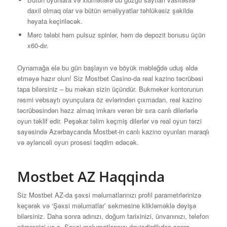
daxil olmaq olar və bütün əməliyyatlar təhlükəsiz şəkildə
həyata keçiriləcək.
Mərc tələbi həm pulsuz spinlər, həm də depozit bonusu üçün
x60-dır.
Oynamağa elə bu gün başlayın və böyük məbləğdə uduş əldə
etməyə hazır olun! Siz Mostbet Casino-da real kazino təcrübəsi
tapa bilərsiniz – bu məkan sizin üçündür. Bukmeker kontorunun
rəsmi vebsaytı oyunçulara öz evlərindən çıxmadan, real kazino
təcrübəsindən həzz almaq imkanı verən bir sıra canlı dilerlərlə
oyun təklif edir. Peşəkar təlim keçmiş dilerlər və real oyun tərzi
sayəsində Azərbaycanda Mostbet-in canlı kazino oyunları maraqlı
və əyləncəli oyun prosesi təqdim edəcək.
Mostbet AZ Haqqinda
Siz Mostbet AZ-da şəxsi məlumatlarınızı profil parametrlərinizə
keçərək və ‘Şəxsi məlumatlar’ sekmesine klikləməklə dəyişə
bilərsiniz. Daha sonra adınızı, doğum tarixinizi, ünvanınızı, telefon
nömrənizi və s. Şəxsi məlumatlarınızı dəyişdirdikdən sonra