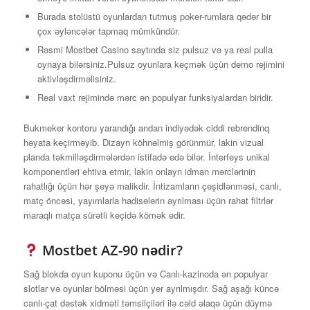
Burada stolüstü oyunlardan tutmuş poker-rumlara qədər bir
çox əyləncələr tapmaq mümkündür.
Rəsmi Mostbet Casino saytında siz pulsuz və ya real pulla
oynaya bilərsiniz.Pulsuz oyunlara keçmək üçün demo rejimini
aktivləşdirməlisiniz.
Real vaxt rejimində mərc ən populyar funksiyalardan biridir.
Bukmeker kontoru yarandığı andan indiyədək ciddi rebrendinq
həyata keçirməyib. Dizayn köhnəlmiş görünmür, lakin vizual
planda təkmilləşdirmələrdən istifadə edə bilər. İnterfeys unikal
komponentləri ehtiva etmir, lakin onlayn idman mərclərinin
rahatlığı üçün hər şeyə malikdir. İntizamların çeşidlənməsi, canlı,
matç öncəsi, yayımlarla hadisələrin ayrılması üçün rahat filtrlər
maraqlı matça sürətli keçidə kömək edir.
Mostbet AZ-90 nədir?
Sağ blokda oyun kuponu üçün və Canlı-kazinoda ən populyar
slotlar və oyunlar bölməsi üçün yer ayrılmışdır. Sağ aşağı küncə
canlı-çat dəstək xidməti təmsilçiləri ilə cəld əlaqə üçün düymə