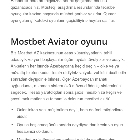
Hesabı ilk dəfə artırdığınızda sərfəli qarşılama bonusu
qazanacaqsınız. Müstəqil araşdırma resurslarında təcrübəli
oyunçular kazino haqqında müsbət şərhlər yazırlar. Qumar
oyunçuları şirkətdəki oyunların çeşidliliyinə heyran qalırlar.
Mostbet Aviator oyunu
Biz Mostbet AZ kazinosunun əsas xüsusiyyətlərini təhlil
edəcəyik və yeni başlayanlar üçün faydalı tövsiyələr verəcəyik.
Anketlərin hər birində Azərbaycana keçid seçin – ölkə və ya
müvafiq telefon kodu. Tercih etdiyiniz valyuta vahidini daxil edin –
sonradan dəyişdirilə bilməz. Əgər Azərbaycan manatı
uyğundursa, o zaman sistem özü mövcud ödəniş sistemlərini
seçəcək. Hesab yaratdıqdan sonra şəxsi hesabınıza keçin və
şəxsi məlumatlarınızı tamamilə doldurun mostbet az 90.
Onlar təkcə yeni müştərilərə deyil, həm də fəal müştərilərə
aiddir.
Oyuna başlamaq üçün saytda qeydiyyatdan keçin və oyun
hesabınızı doldurun.
Mostbet az istifadəçilərə sərbəst şəkildə qeydiyyatdan