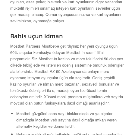
oyunları, əsas poker, blekcek və kart oyunlarının digər variantları
müxtəlif rejimləri sınamaq istəyən kart oyunlarını sevənlər üçün
çox maraqlı olacaq. Qumar oyunçususunuzsa və kart oyunlarını
sevirsinizsə, oynamağa çalışın.
Bahis üçün idman
Mostbet Partners Mostbet-ə gətirdiyiniz hər yeni oyunçu üçün
60%-ə qədər komissiya ödəyən Mostbet-in rəsmi filial
proqramıdır. Siz Mostbet-in kazino və mərc təkliflərini 50-dən çox
ölkədə təbliğ edə və istənilən ödəniş sisteminə ömürlük ödənişlər
ala bilərsiniz. Mostbet AZ-90 Azərbaycanda onlayn mərc
oynamaq istəyən oyunçular üçün əla seçimdir. Geniş çeşidli
kazino oyunları və idman mərc bazarları, səxavətli bonuslar və
təhlükəsiz ödənişləri ilə o, maraqlı oyun təcrübəsi təmin
edəcəyinə əmindir. Xüsusi mobil proqram müştərilərə veb-saytda
mövcud olan bütün funksiyalara daxil olmağı asanlaşdırır.
Mostbet güzgüləri əsas sayt bloklandıqda və ya əlçatan
olmadıqda Mostbet veb saytına daxil olmağa imkan verən
alternativ keçidlər və domenlərdir.
Bukmeker şirkəti müştərilərinin təhlükəsiz, aktual mərclər ilə