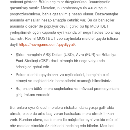
nəticəni göstərir. Bütün seçimlər düzgündürsə, ümumiyyətlə
qazanılmış sayılır. Məsələn, 6 kombinasiya ilə 4-ü düzgün
proqnozlaşdırılırsa, bahis qazanılmış hesab olunur. Dezavantajlar
arasında əmsalları hesablamaqda çətinlik var. Bu da bahisçilər
arasında o qədər də populyar deyil, çünki bu tip MOSTBET
yerləşdirmək üçün kuponda eyni vaxtda bir neçə hadisə toplamaq
lazımdır. Rəsmi MOSTBET veb saytındakı mərclər qayda istisna
deyil
https://hevngame.com/qeydiyyat/
.
Şirkət həmçinin ABŞ Dolları (USD), Avro (EUR) və Britaniya
Funt Sterlinqi (GBP) daxil olmaqla bir neçə valyutada
ödənişləri qəbul edir.
Poker əllərinin qaydalarını və reytinqlərini, həmçinin blef
etməyi və rəqiblərinizin hərəkətlərini oxumağı bilməlisiniz.
Bu, onlara bütün mərc seçimlərinə və mövcud promosyonlara
giriş imkanı verəcək!
Bu, onlara oyunöncəsi mərclərə nisbətən daha yaxşı gəlir əldə
etmək, eləcə də artıq baş verən hadisələrə mərc etmək imkanı
verir. Bundan əlavə, canlı mərc ilə müştərilər eyni vaxtda müxtəlif
növ mərclər etməklə öz risklərini hedcinq edə bilərlər. Mostbet