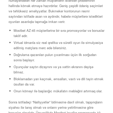
nümayəndələri hər zaman müştərilərin istənilən probleminin
həllində kömək etməyə hazırdırlar. Geniş çeşidli ödəniş seçimləri
və təhlükəsiz əməliyyatlar. Bukmeker kontorunun rəsmi
saytından istifadə asan və aydındır, habelə müştərilərə istədikləri
oyunları asanlıqla tapmağa imkan verir.
Mostbet AZ-45 müştərilərinə bir sıra promosyonlar və bonuslar
təklif edir.
Virtual idmanla siz real qrafika və sürətli oyun ilə simulyasiya
edilmiş matçlara mərc edə bilərsiniz.
Doğrulama qazanılan pulun çıxarılması üçün ilk sorğudan
sonra başlayır.
Oyunçular saytın dizaynını və ya xəttin ekranını dəyişə
bilməz.
Bloklamadan yan keçmək, əmsalları, vaxtı və dili təyin etmək
üsulları da var.
Onun köməyi ilə başlanğıc mükafatın məbləğini artırmaq olar.
Sonra istifadəçi “Nailiyyətlər” bölməsinə daxil olmalı, tapşırıqların
siyahısı ilə tanış olmalı və onların yerinə yetirilməsinə görə
bonuslar almalıdır. Ümumilikdə Mostbet loyallıq proqramında 10