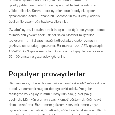
qeydiyyatdan keçməlisiniz və uyğun məbləğləri hesabınıza
yükləməlisiniz. Sonra, mərc oyunlarından istədiyiniz qədər
qazandıqdan sonra, kazancınızı Mostbet’in təklif etdiyi ödəniş
üsulları ilə çıxarmağa başlaya bilərsiniz.
“Aviator” oyunu ilə daha ətraflı tanış olmaq üçün ən yaxşısı demo
rejimdə onu yoxlamaqdır. Birinci halda Mostbet müştəriləri
təyyarənin 1.1–1.2 arası aşağı kotirovkalara qədər uçmasını
gözləyir, sonra uduşu götürürlər. Bir raunda 1000 AZN qoyduqda
100–200 AZN qazanmaq olar. Burada az pul qoyulur və təyyarə
50–100 əmsalına çatanadək gözlənilir.
Populyar provayderlər
Biz həm e-poçt, həm də canlı söhbət vasitəsilə 24/7 mövcud olan
sürətli və səmərəli müştəri dəstəyi təklif edirik. Yaxşı bir
razılaşma və xoş oyun mühiti istəyirsinizsə, şirkət yaxşı
seçimdir. Mümkün olan ən yaxşı xidməti göstərmək üçün sayt
daim inkişaf edir. Bizim mərc şirkətimiz sevimli idman və ya
oyunlara mərc etmək üçün etibarlı, sürətli və rahat üsuldur. Biz bir