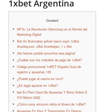
1xbet Argentina
Content
NFTs: La Revolución Silenciosa en el Mundo del
Marketing Digital
Bet Az Bukmeker şirkəti rəsmi saytı 1xBet
Azərbaycan, xBet Azerbaijan, 1 x Bet
¡No hemos podido encontrar esa página!
¿Cuáles son los métodos de pago de 1xBet?
Código promocional 1xBET España Guía de
registro y apuestas 135
¿Puedo jugar al casino en vivo?
¿Es legal apostar en 1xBet?
bet En Perú Casa De Apuestas Y Bono Sobre S
370 Marzo 2022
¿Cómo sony ericsson retira el dinero de 1xBet?
Apuestas En Vivo Y Transmisión En Directo