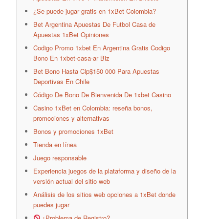
¿Se puede jugar gratis en 1xBet Colombia?
Bet Argentina Apuestas De Futbol Casa de
Apuestas 1xBet Opiniones
Codigo Promo 1xbet En Argentina Gratis Codigo
Bono En 1xbet-casa-ar Biz
Bet Bono Hasta Clp$150 000 Para Apuestas
Deportivas En Chile
Código De Bono De Bienvenida De 1xbet Casino
Casino 1xBet en Colombia: reseña bonos,
promociones y alternativas
Bonos y promociones 1xBet
Tienda en línea
Juego responsable
Experiencia juegos de la plataforma y diseño de la
versión actual del sitio web
Análisis de los sitios web opciones a 1xBet donde
puedes jugar
¿Problema de Registro?