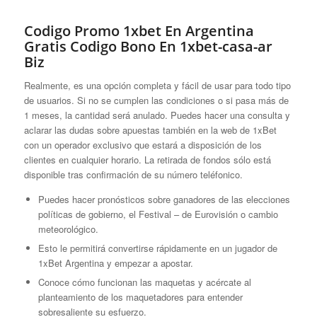
Codigo Promo 1xbet En Argentina
Gratis Codigo Bono En 1xbet-casa-ar
Biz
Realmente, es una opción completa y fácil de usar para todo tipo
de usuarios. Si no se cumplen las condiciones o si pasa más de
1 meses, la cantidad será anulado. Puedes hacer una consulta y
aclarar las dudas sobre apuestas también en la web de 1xBet
con un operador exclusivo que estará a disposición de los
clientes en cualquier horario. La retirada de fondos sólo está
disponible tras confirmación de su número teléfonico.
Puedes hacer pronósticos sobre ganadores de las elecciones
políticas de gobierno, el Festival – de Eurovisión o cambio
meteorológico.
Esto le permitirá convertirse rápidamente en un jugador de
1xBet Argentina y empezar a apostar.
Conoce cómo funcionan las maquetas y acércate al
planteamiento de los maquetadores para entender
sobresaliente su esfuerzo.