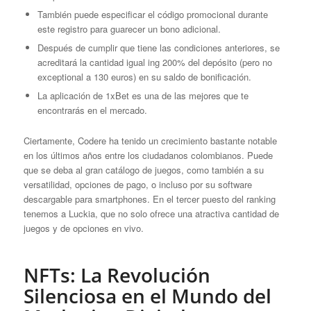
También puede especificar el código promocional durante
este registro para guarecer un bono adicional.
Después de cumplir que tiene las condiciones anteriores, se
acreditará la cantidad igual ing 200% del depósito (pero no
exceptional a 130 euros) en su saldo de bonificación.
La aplicación de 1xBet es una de las mejores que te
encontrarás en el mercado.
Ciertamente, Codere ha tenido un crecimiento bastante notable
en los últimos años entre los ciudadanos colombianos. Puede
que se deba al gran catálogo de juegos, como también a su
versatilidad, opciones de pago, o incluso por su software
descargable para smartphones. En el tercer puesto del ranking
tenemos a Luckia, que no solo ofrece una atractiva cantidad de
juegos y de opciones en vivo.
NFTs: La Revolución
Silenciosa en el Mundo del