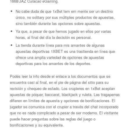
1668/JAZ Curacao eGaming.
No cabe duda de que 1xBet tem em mente ser un destino
único, no solitary por sus múltiples productos de apuestas,
sino también durante las opciones sobre apuestas.
Ya que, a pesar de que hemos jugado en ellos por varias
horas, al final del día la decisión es personal.
La tienda durante línea para mis amantes de algunas
apuestas deportivas 1XBET es una trastienda en línea que
ofrece una amplia variedad de opciones de apuestas
deportivas para los amantes de los deportes.
Podés leer la info desde el enlace a los documentos que se
encuentra casi al final, en el pie de página del sitio para su
revisión y chequeo de estado. Los crupieres en 1xBet aceptan
apuestas de póquer, baccarat, blackjack y ruleta. Las tragaperras
difieren en límites de apuesta y opciones de bonificaciones. El
jugador se comunica con el crupier a través del chat incorporado
que no es nada complicado a pesar de ser moderno. El visitante
puede hacer preguntas sobre las reglas del juego o
bonificaciones y su equivalente.