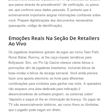
que passe através do procedimento” “de verificação, ou possa
ser, que confirme seus dados pessoais. É portanto que é
extremamente importante asignar informações confiáveis ​​sobre
você. Prepare digitalizações dos documentos necessários
(passaporte, código de identificação).
Emoções Reais Na Seção De Retailers
Ao Vivo
Os jogadores brasileiros gostam de jogos asi como Teen Patti,
Rozar Bahar, Rummy, at the caça-níqueis temáticos para
Bollywood. Sim, um Pin Up Casino oferece vários bônus e
promoções afin de jogadores brasileiros, incluindo bônus de
boas-vindas e bônus de recarga semanal. Você ainda precisa
fazer uma aposta electronic se livrar para diferentes
combinações para símbolos para ganhar nas slots. A operadora
não esquece uma área dedicada para indicação 2
desenvolvedores de software program, os sistemas sobre”
“depósito e saque at the an informação da licença. Os jogos de
TV são essencialmente lotéricos, asi como Keno ou tômbolas,
que o jogador pode seguir em direto.