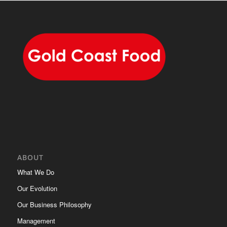
ABOUT
What We Do
Our Evolution
Our Business Philosophy
Management