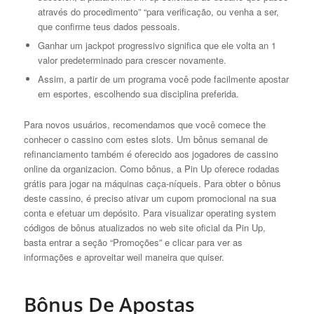
através do procedimento” “para verificação, ou venha a ser,
que confirme teus dados pessoais.
Ganhar um jackpot progressivo significa que ele volta an 1
valor predeterminado para crescer novamente.
Assim, a partir de um programa você pode facilmente apostar
em esportes, escolhendo sua disciplina preferida.
Para novos usuários, recomendamos que você comece the
conhecer o cassino com estes slots. Um bônus semanal de
refinanciamento também é oferecido aos jogadores de cassino
online da organizacion. Como bônus, a Pin Up oferece rodadas
grátis para jogar na máquinas caça-níqueis. Para obter o bônus
deste cassino, é preciso ativar um cupom promocional na sua
conta e efetuar um depósito. Para visualizar operating system
códigos de bônus atualizados no web site oficial da Pin Up,
basta entrar a seção “Promoções” e clicar para ver as
informações e aproveitar weil maneira que quiser.
Bônus De Apostas