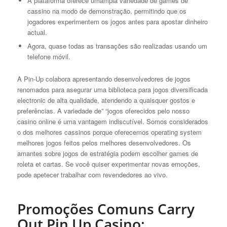
A plataforma oferece umampla variedade de games de
cassino na modo de demonstração, permitindo que os
jogadores experimentem os jogos antes para apostar dinheiro
actual.
Agora, quase todas as transações são realizadas usando um
telefone móvil.
A Pin-Up colabora apresentando desenvolvedores de jogos
renomados para asegurar uma biblioteca para jogos diversificada
electronic de alta qualidade, atendendo a quaisquer gostos e
preferências. A variedade de” “jogos oferecidos pelo nosso
casino online é uma vantagem indiscutível. Somos considerados
o dos melhores cassinos porque oferecemos operating system
melhores jogos feitos pelos melhores desenvolvedores. Os
amantes sobre jogos de estratégia podem escolher games de
roleta et cartas. Se você quiser experimentar novas emoções,
pode apetecer trabalhar com revendedores ao vivo.
Promoções Comuns Carry
Out Pin Up Casino: