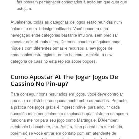
fãs possam permanecer conectados à ação em que quer que
estejam.
Atualmente, todas as categorias de jogos estão reunidas num
único site com 1 design unificado. Você encontra uma
navegação entre categorias bastante intuitiva, sem precisar
acessar dois et mais sites. De emocionantes máquinas caça-
níqueis com diferentes temas e recursos a new jogos de
comensales estratégicos, como baccarat e roleta, a new
categoria de cassino está repleta sobre opções.
Como Apostar At The Jogar Jogos De
Cassino No Pin-up?
Para conseguir bons resultados em jogos, você deve controlar
seu caixa e distribuir adequadamente entre as rodadas. Portanto,
a prática nos jogos grátis é imprescindível para adquirir cada
sucesión mais conhecimento relacionada qual sistema de aposta
funciona melhor para seu jogo como Martingale, D’Alembert
electronic Labouchere, etc. Assim, isso poderá sim ser obtido,
porém só se você entrar em contato com um atendente de