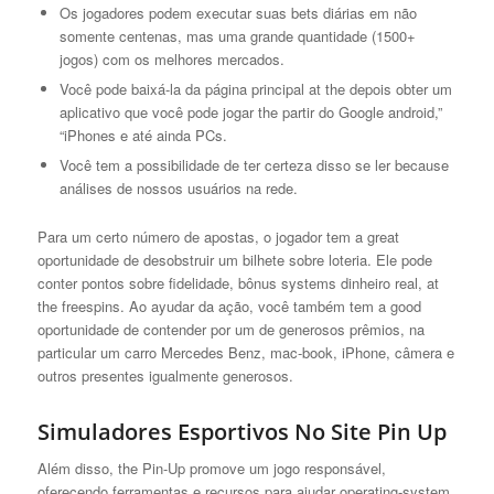
Os jogadores podem executar suas bets diárias em não
somente centenas, mas uma grande quantidade (1500+
jogos) com os melhores mercados.
Você pode baixá-la da página principal at the depois obter um
aplicativo que você pode jogar the partir do Google android,”
“iPhones e até ainda PCs.
Você tem a possibilidade de ter certeza disso se ler because
análises de nossos usuários na rede.
Para um certo número de apostas, o jogador tem a great
oportunidade de desobstruir um bilhete sobre loteria. Ele pode
conter pontos sobre fidelidade, bônus systems dinheiro real, at
the freespins. Ao ayudar da ação, você também tem a good
oportunidade de contender por um de generosos prêmios, na
particular um carro Mercedes Benz, mac-book, iPhone, câmera e
outros presentes igualmente generosos.
Simuladores Esportivos No Site Pin Up
Além disso, the Pin-Up promove um jogo responsável,
oferecendo ferramentas e recursos para ajudar operating-system