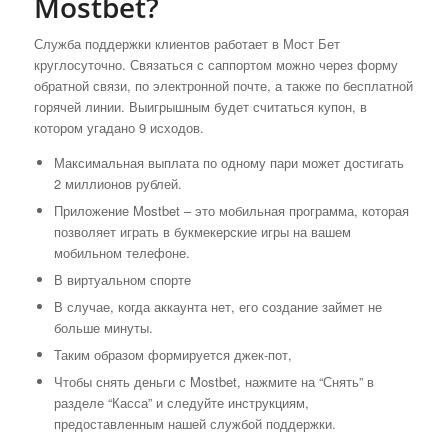
Mostbet?
Служба поддержки клиентов работает в Мост Бет
круглосуточно. Связаться с саппортом можно через форму
обратной связи, по электронной почте, а также по бесплатной
горячей линии. Выигрышным будет считаться купон, в
котором угадано 9 исходов.
Максимальная выплата по одному пари может достигать
2 миллионов рублей.
Приложение Mostbet – это мобильная программа, которая
позволяет играть в букмекерские игры на вашем
мобильном телефоне.
В виртуальном спорте
В случае, когда аккаунта нет, его создание займет не
больше минуты.
Таким образом формируется джек-пот,
Чтобы снять деньги с Mostbet, нажмите на “Снять” в
разделе “Касса” и следуйте инструкциям,
предоставленным нашей службой поддержки.