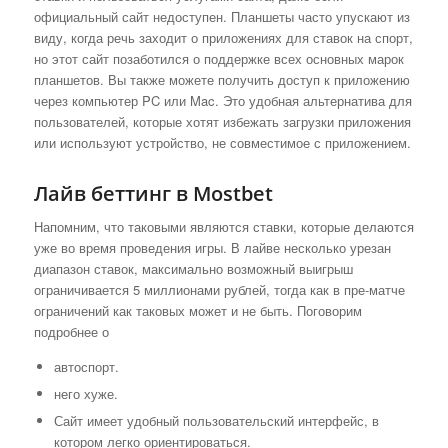
официальный сайт недоступен. Планшеты часто упускают из
виду, когда речь заходит о приложениях для ставок на спорт,
но этот сайт позаботился о поддержке всех основных марок
планшетов. Вы также можете получить доступ к приложению
через компьютер PC или Mac. Это удобная альтернатива для
пользователей, которые хотят избежать загрузки приложения
или используют устройство, не совместимое с приложением.
Лайв беттинг в Mostbet
Напомним, что таковыми являются ставки, которые делаются
уже во время проведения игры. В лайве несколько урезан
диапазон ставок, максимально возможный выигрыш
ограничивается 5 миллионами рублей, тогда как в пре-матче
ограничений как таковых может и не быть. Поговорим
подробнее о
автоспорт.
него хуже.
Сайт имеет удобный пользовательский интерфейс, в
котором легко ориентироваться.