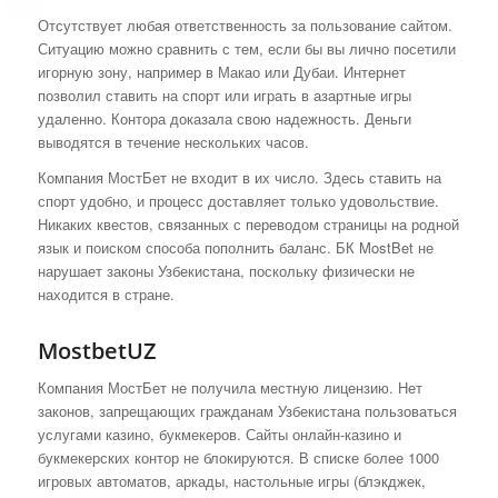
Отсутствует любая ответственность за пользование сайтом.
Ситуацию можно сравнить с тем, если бы вы лично посетили
игорную зону, например в Макао или Дубаи. Интернет
позволил ставить на спорт или играть в азартные игры
удаленно. Контора доказала свою надежность. Деньги
выводятся в течение нескольких часов.
Компания МостБет не входит в их число. Здесь ставить на
спорт удобно, и процесс доставляет только удовольствие.
Никаких квестов, связанных с переводом страницы на родной
язык и поиском способа пополнить баланс. БК MostBet не
нарушает законы Узбекистана, поскольку физически не
находится в стране.
MostbetUZ
Компания МостБет не получила местную лицензию. Нет
законов, запрещающих гражданам Узбекистана пользоваться
услугами казино, букмекеров. Сайты онлайн-казино и
букмекерских контор не блокируются. В списке более 1000
игровых автоматов, аркады, настольные игры (блэкджек,