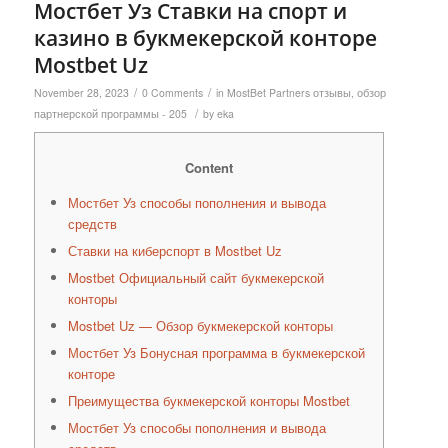
Мостбет Уз Ставки на спорт и
казино в букмекерской конторе
Mostbet Uz
/
/
November 28, 2023
0 Comments
in
MostBet Partners отзывы, обзор
/
партнерской программы - 205
by
eka
Content
Мостбет Уз способы пополнения и вывода
средств
Ставки на киберспорт в Mostbet Uz
Mostbet Официальный сайт букмекерской
конторы
Mostbet Uz — Обзор букмекерской конторы
Мостбет Уз Бонусная программа в букмекерской
конторе
Преимущества букмекерской конторы Mostbet
Мостбет Уз способы пополнения и вывода