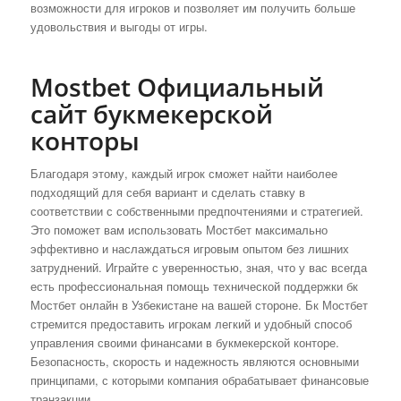
возможности для игроков и позволяет им получить больше
удовольствия и выгоды от игры.
Mostbet Официальный
сайт букмекерской
конторы
Благодаря этому, каждый игрок сможет найти наиболее
подходящий для себя вариант и сделать ставку в
соответствии с собственными предпочтениями и стратегией.
Это поможет вам использовать Мостбет максимально
эффективно и наслаждаться игровым опытом без лишних
затруднений. Играйте с уверенностью, зная, что у вас всегда
есть профессиональная помощь технической поддержки бк
Мостбет онлайн в Узбекистане на вашей стороне. Бк Мостбет
стремится предоставить игрокам легкий и удобный способ
управления своими финансами в букмекерской конторе.
Безопасность, скорость и надежность являются основными
принципами, с которыми компания обрабатывает финансовые
транзакции.