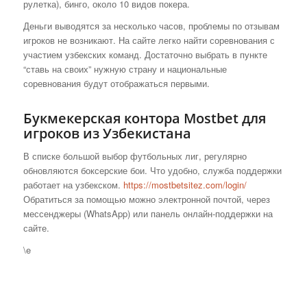
рулетка), бинго, около 10 видов покера.
Деньги выводятся за несколько часов, проблемы по отзывам
игроков не возникают. На сайте легко найти соревнования с
участием узбекских команд. Достаточно выбрать в пункте
“ставь на своих” нужную страну и национальные
соревнования будут отображаться первыми.
Букмекерская контора Mostbet для
игроков из Узбекистана
В списке большой выбор футбольных лиг, регулярно
обновляются боксерские бои. Что удобно, служба поддержки
работает на узбекском.
https://mostbetsitez.com/login/
Обратиться за помощью можно электронной почтой, через
мессенджеры (WhatsApp) или панель онлайн-поддержки на
сайте.
\e