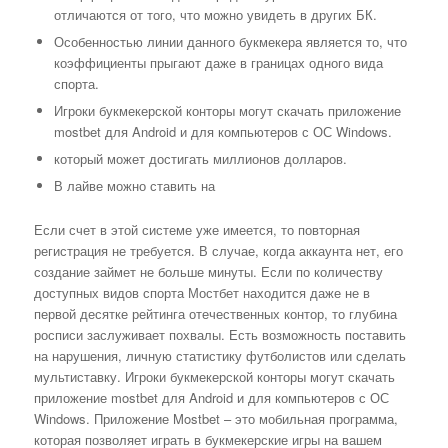
отличаются от того, что можно увидеть в других БК.
Особенностью линии данного букмекера является то, что
коэффициенты прыгают даже в границах одного вида
спорта.
Игроки букмекерской конторы могут скачать приложение
mostbet для Android и для компьютеров с ОС Windows.
который может достигать миллионов долларов.
В лайве можно ставить на
Если счет в этой системе уже имеется, то повторная
регистрация не требуется. В случае, когда аккаунта нет, его
создание займет не больше минуты. Если по количеству
доступных видов спорта Мостбет находится даже не в
первой десятке рейтинга отечественных контор, то глубина
росписи заслуживает похвалы. Есть возможность поставить
на нарушения, личную статистику футболистов или сделать
мультиставку. Игроки букмекерской конторы могут скачать
приложение mostbet для Android и для компьютеров с ОС
Windows. Приложение Mostbet – это мобильная программа,
которая позволяет играть в букмекерские игры на вашем