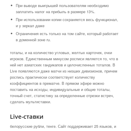
При выводе выигрышей пользователям необходимо
заплатить налог на прибыль в размере 13%.
При использовании копии сохраняется весь функционал,
и у зеркал даже
Ограничения есть только на том сайте, который работает
в доменной зоне ru.
тоталы, и на количество угловых, желтых карточек, очки
игроков. Единственным минусом росписи является то, что в
ней нет азиатских гандикапов и целочисленных тоталов. В
Live появляются даже матчи из низших дивизионов, причем
роспись практически соответствует количеству
коэффициентов в прематче. В прямом эфире можно
поставить на исходы, индивидуальные и общие тоталы,
точный счет, статистику за определенные отрезки встреч,
сделать мультиставки.
Live-ставки
белорусские рубли, тенге. Сайт поддерживает 25 языков, и