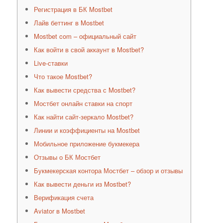
Регистрация в БК Mostbet
Лайв беттинг в Mostbet
Mostbet com – официальный сайт
Как войти в свой аккаунт в Mostbet?
Live-ставки
Что такое Mostbet?
Как вывести средства с Mostbet?
Мостбет онлайн ставки на спорт
Как найти сайт-зеркало Mostbet?
Линии и коэффициенты на Mostbet
Мобильное приложение букмекера
Отзывы о БК Мостбет
Букмекерская контора Мостбет – обзор и отзывы
Как вывести деньги из Mostbet?
Верификация счета
Aviator в Mostbet