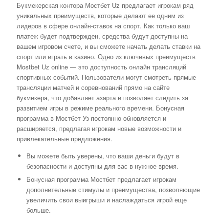
Букмекерская контора Мостбет Uz предлагает игрокам ряд
уникальных преимуществ, которые делают ее одним из
лидеров в сфере онлайн-ставок на спорт. Как только ваш
платеж будет подтвержден, средства будут доступны на
вашем игровом счете, и вы сможете начать делать ставки на
спорт или играть в казино. Одно из ключевых преимуществ
Mostbet Uz online — это доступность онлайн трансляций
спортивных событий. Пользователи могут смотреть прямые
трансляции матчей и соревнований прямо на сайте
букмекера, что добавляет азарта и позволяет следить за
развитием игры в режиме реального времени. Бонусная
программа в Мостбет Уз постоянно обновляется и
расширяется, предлагая игрокам новые возможности и
привлекательные предложения.
Вы можете быть уверены, что ваши деньги будут в
безопасности и доступны для вас в нужное время.
Бонусная программа Мостбет предлагает игрокам
дополнительные стимулы и преимущества, позволяющие
увеличить свои выигрыши и наслаждаться игрой еще
больше.