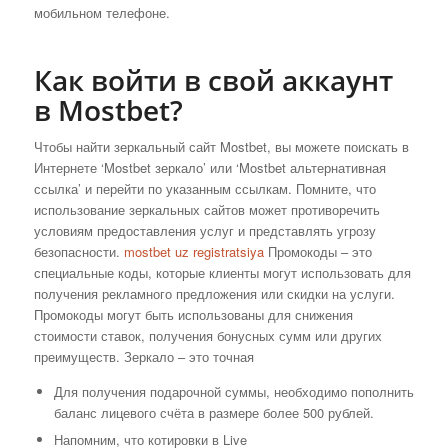
мобильном телефоне.
Как войти в свой аккаунт
в Mostbet?
Чтобы найти зеркальный сайт Mostbet, вы можете поискать в
Интернете ‘Mostbet зеркало’ или ‘Mostbet альтернативная
ссылка’ и перейти по указанным ссылкам. Помните, что
использование зеркальных сайтов может противоречить
условиям предоставления услуг и представлять угрозу
безопасности.
mostbet uz registratsiya
Промокоды – это
специальные коды, которые клиенты могут использовать для
получения рекламного предложения или скидки на услуги.
Промокоды могут быть использованы для снижения
стоимости ставок, получения бонусных сумм или других
преимуществ. Зеркало – это точная
Для получения подарочной суммы, необходимо пополнить
баланс лицевого счёта в размере более 500 рублей.
Напомним, что котировки в Live