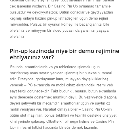
çek işarəsini yoxlayın. Bir Casino Pin Up oynamaq tamamilə
pulsuzdur və qeydiyyatsızdır. Bütün qonaqlar və qeydiyyatdan
keçmiş onlayn kazino pin-up istifadəçiləri üçün demo rejimi
mövcuddur. Pulsuz bir oyunun köməyi ilə bacarıqlarınızı bilə
bilərsiniz və müəyyən bir video yuvasında şansınızı yaşaya
bilərsiniz.
Pin-up kazinoda niyə bir demo rejiminə
ehtiyacınız var?
Əslində, smartfonlarda və ya tabletlərdə işləmək üçün
hazırlanmış əsas saytın yenidən işlənmiş bir nüsxəsini təmsil
edir. Dizaynda, gördüyünüz kimi, müəyyən dəyişikliklər baş
verəcək – PC ekranında və mobil cihaz ekranındakı rəsmi veb
sayt fərqli görünəcəkdir. Fakt budur ki, resursu bütün ekranlarda
eyni dərəcədə göstərmək mümkün deyil. Bu vəziyyətdə diaqonal
dəyəri qətiyyətli bir məqamdır, smartfonlar üçün və saytın öz
mobil versiyası var. Narahat olmaya bilər – Casino Pin Up-nin
bütün slot maşınları, bonus təklifləri və texniki dəstəklə ünsiyyət
kimi yerində qalacaq. Əlbəttə ki, bir neçə kəlmə və Casino Pin
Up-nin rəsmi tətbiqi haqqında bir söz demək lazımdır.