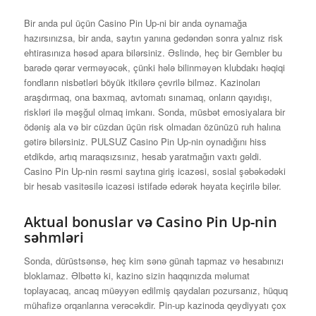
Bir anda pul üçün Casino Pin Up-ni bir anda oynamağa
hazırsınızsa, bir anda, saytın yanına gedəndən sonra yalnız risk
ehtirasınıza həsəd apara bilərsiniz. Əslində, heç bir Gembler bu
barədə qərar verməyəcək, çünki hələ bilinməyən klubdakı həqiqi
fondların nisbətləri böyük itkilərə çevrilə bilməz. Kazinoları
araşdırmaq, ona baxmaq, avtomatı sınamaq, onların qayıdışı,
riskləri ilə məşğul olmaq imkanı. Sonda, müsbət emosiyalara bir
ödəniş ala və bir cüzdan üçün risk olmadan özünüzü ruh halına
gətirə bilərsiniz. PULSUZ Casino Pin Up-nin oynadığını hiss
etdikdə, artıq maraqsızsınız, hesab yaratmağın vaxtı gəldi.
Casino Pin Up-nin rəsmi saytına giriş icazəsi, sosial şəbəkədəki
bir hesab vasitəsilə icazəsi istifadə edərək həyata keçirilə bilər.
Aktual bonuslar və Casino Pin Up-nin
səhmləri
Sonda, dürüstsənsə, heç kim sənə günah tapmaz və hesabınızı
bloklamaz. Əlbəttə ki, kazino sizin haqqınızda məlumat
toplayacaq, ancaq müəyyən edilmiş qaydaları pozursanız, hüquq
mühafizə orqanlarına verəcəkdir. Pin-up kazinoda qeydiyyatı çox