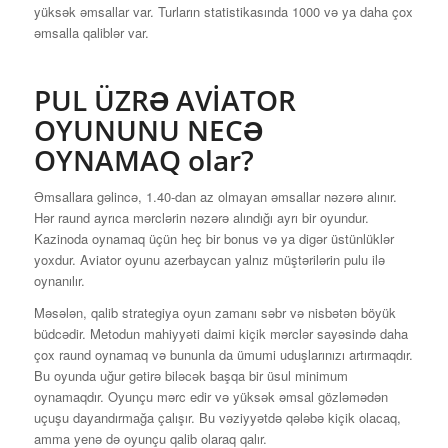
yüksək əmsallar var. Turların statistikasında 1000 və ya daha çox
əmsalla qaliblər var.
PUL ÜZRƏ AVİATOR
OYUNUNU NECƏ
OYNAMAQ olar?
Əmsallara gəlincə, 1.40-dan az olmayan əmsallar nəzərə alınır.
Hər raund ayrıca mərclərin nəzərə alındığı ayrı bir oyundur.
Kazinoda oynamaq üçün heç bir bonus və ya digər üstünlüklər
yoxdur. Aviator oyunu azerbaycan yalnız müştərilərin pulu ilə
oynanılır.
Məsələn, qalib strategiya oyun zamanı səbr və nisbətən böyük
büdcədir. Metodun mahiyyəti daimi kiçik mərclər sayəsində daha
çox raund oynamaq və bununla da ümumi uduşlarınızı artırmaqdır.
Bu oyunda uğur gətirə biləcək başqa bir üsul minimum
oynamaqdır. Oyunçu mərc edir və yüksək əmsal gözləmədən
uçuşu dayandırmağa çalışır. Bu vəziyyətdə qələbə kiçik olacaq,
amma yenə də oyunçu qalib olaraq qalır.