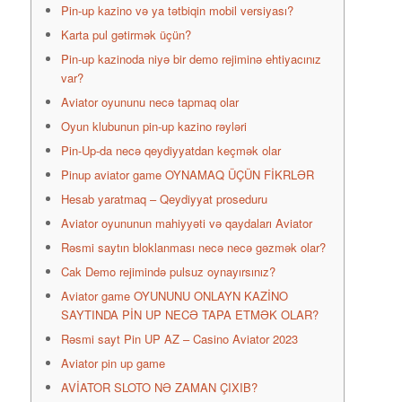
Pin-up kazino və ya tətbiqin mobil versiyası?
Karta pul gətirmək üçün?
Pin-up kazinoda niyə bir demo rejiminə ehtiyacınız
var?
Aviator oyununu necə tapmaq olar
Oyun klubunun pin-up kazino rəyləri
Pin-Up-da necə qeydiyyatdan keçmək olar
Pinup aviator game OYNAMAQ ÜÇÜN FİKRLƏR
Hesab yaratmaq – Qeydiyyat proseduru
Aviator oyununun mahiyyəti və qaydaları Aviator
Rəsmi saytın bloklanması necə necə gəzmək olar?
Cak Demo rejimində pulsuz oynayırsınız?
Aviator game OYUNUNU ONLAYN KAZİNO
SAYTINDA PİN UP NECƏ TAPA ETMƏK OLAR?
Rəsmi sayt Pin UP AZ – Casino Aviator 2023
Aviator pin up game
AVİATOR SLOTO NƏ ZAMAN ÇIXIB?