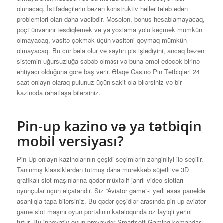
olunacaq. İstifadəçilərin bəzən konstruktiv həllər tələb edən
problemləri olan daha vacibdir. Məsələn, bonus hesablamayacaq,
poçt ünvanını təsdiqləmək və ya yoxlama yolu keçmək mümkün
olmayacaq, vasitə çəkmək üçün vasitəni qoymaq mümkün
olmayacaq. Bu cür bəla olur və saytın pis işlədiyini, ancaq bəzən
sistemin uğursuzluğa səbəb olması və buna əməl edəcək birinə
ehtiyacı olduğuna görə baş verir. Əlaqə Casino Pin Tətbiqləri 24
saat onlayn olaraq pulunuz üçün sakit ola bilərsiniz və bir
kazinoda rahatlaşa bilərsiniz.
Pin-up kazino və ya tətbiqin
mobil versiyası?
Pin Up onlayn kazinolarının çeşidi seçimlərin zənginliyi ilə seçilir.
Tanınmış klassiklərdən tutmuş daha mürəkkəb süjetli və 3D
qrafikalı slot maşınlarına qədər müxtəlif janrlı video slotları
oyunçular üçün əlçatandır. Siz “Aviator game”-i yerli əsas paneldə
asanlıqla tapa bilərsiniz. Bu qədər çeşidlər arasında pin up aviator
game slot maşını oyun portalının kataloqunda öz layiqli yerini
tutur. Bu innovativ oyun provayder Smartsoft Gaming komandası