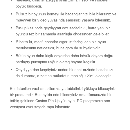
böyük büdcədir.
Pulsuz bir oyunun köməyi ilə bacarıqlarınızı bilə bilərsiniz və
müəyyən bir video yuvasında şansınızı yaşaya bilərsiniz.
Pin-up kazinoda qeydiyyatı çox sadədir ki, hətta yeni bir
oyunçu tez bir zamanda asanlıqla öhdəsindən gələ bilər.
Əlbəttə ki, mənfi cəhətlər digər istifadəçilərin pis oyun
təcrübəsinin nəticəsidir, buna görə də subyektivdir.
Bütün oyun daha kiçik dəyərdən daha böyük dəyərə doğru
partlayış prinsipinə uyğun olaraq həyata keçirilir.
Qeydiyyatdan keçdiyiniz andan bir saat ərzində hesabınızı
doldursanız, o zaman mükafatın məbləği 120% olacaqdır.
Bu, istənilən vaxt smartfon və ya tabletinizi yükləyə biləcəyiniz
bir proqramdır. Bu saytda edə biləcəyiniz smartfonunuzda bir
tətbiq şəklində Casino Pin Up yükləyin. PC proqramının son
versiyası eyni saytda tapa bilərsiniz.