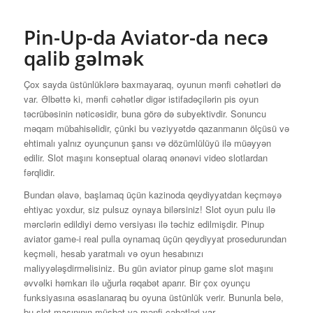
Pin-Up-da Aviator-da necə
qalib gəlmək
Çox sayda üstünlüklərə baxmayaraq, oyunun mənfi cəhətləri də
var. Əlbəttə ki, mənfi cəhətlər digər istifadəçilərin pis oyun
təcrübəsinin nəticəsidir, buna görə də subyektivdir. Sonuncu
məqam mübahisəlidir, çünki bu vəziyyətdə qazanmanın ölçüsü və
ehtimalı yalnız oyunçunun şansı və dözümlülüyü ilə müəyyən
edilir. Slot maşını konseptual olaraq ənənəvi video slotlardan
fərqlidir.
Bundan əlavə, başlamaq üçün kazinoda qeydiyyatdan keçməyə
ehtiyac yoxdur, siz pulsuz oynaya bilərsiniz! Slot oyun pulu ilə
mərclərin edildiyi demo versiyası ilə təchiz edilmişdir. Pinup
aviator game-i real pulla oynamaq üçün qeydiyyat prosedurundan
keçməli, hesab yaratmalı və oyun hesabınızı
maliyyələşdirməlisiniz. Bu gün aviator pinup game slot maşını
əvvəlki həmkarı ilə uğurla rəqabət aparır. Bir çox oyunçu
funksiyasına əsaslanaraq bu oyuna üstünlük verir. Bununla belə,
bu slot maşınının müsbət və mənfi cəhətləri var.