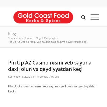
Blog
You are here:
Home
/
Blog
/
PinUp apk
/
Pin Up AZ Casino rəsmi veb saytına daxil olun və qeydiyyatdan keçi
Pin Up AZ Casino rəsmi veb saytına
daxil olun və qeydiyyatdan keçi
/
/
September 8, 2022
in
PinUp apk
by
eka
Pin Up AZ Casino rəsmi veb saytına daxil olun və qeydiyyatdan
keçin