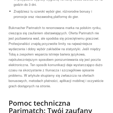
godzin do 3 dni.
Znajdziesz tu szeroki wybór gier, różnorodne bonusy i
promocje oraz niezawodną platformę do gier.
Bukmacher Parimatch to renomowana marka na polskim rynku,
ciesząca się zaufaniem obstawiających. Oferta Parimatch nie
jest pozbawiona wad, ale spodoba się przeciętnemu graczowi.
Profesjonaliści znajdą przyzwoite limity na najważniejsze
wydarzenia i dobry wybór zakładów na statystyki. Jeśli między
Tobą a zespołem wsparcia istnieje bariera językowa,
najskuteczniejszym sposobem porozumiewania się jest poczta
elektroniczna. Ten sposób komunikacji daje wystarczająco dużo
czasu na skorzystanie z tłumacza i szczegółowe opisanie
problemu. W artykule skupiamy się zwłaszcza na ofertach
bonusowych, metodach płatności, aplikacji mobilnej i oczywiście
grach dostępnych na stronie.
Pomoc techniczna
Parimatch: Twój zaufany