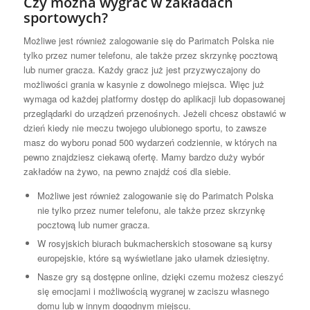
Czy można wygrać w zakładach
sportowych?
Możliwe jest również zalogowanie się do Parimatch Polska nie
tylko przez numer telefonu, ale także przez skrzynkę pocztową
lub numer gracza. Każdy gracz już jest przyzwyczajony do
możliwości grania w kasynie z dowolnego miejsca. Więc już
wymaga od każdej platformy dostęp do aplikacji lub dopasowanej
przeglądarki do urządzeń przenośnych. Jeżeli chcesz obstawić w
dzień kiedy nie meczu twojego ulubionego sportu, to zawsze
masz do wyboru ponad 500 wydarzeń codziennie, w których na
pewno znajdziesz ciekawą ofertę. Mamy bardzo duży wybór
zakładów na żywo, na pewno znajdź coś dla siebie.
Możliwe jest również zalogowanie się do Parimatch Polska
nie tylko przez numer telefonu, ale także przez skrzynkę
pocztową lub numer gracza.
W rosyjskich biurach bukmacherskich stosowane są kursy
europejskie, które są wyświetlane jako ułamek dziesiętny.
Nasze gry są dostępne online, dzięki czemu możesz cieszyć
się emocjami i możliwością wygranej w zaciszu własnego
domu lub w innym dogodnym miejscu.