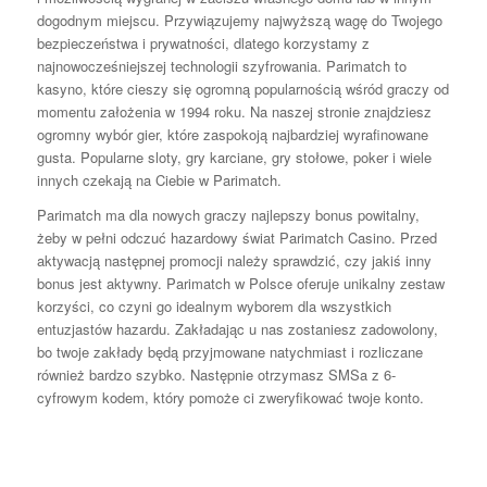
dogodnym miejscu. Przywiązujemy najwyższą wagę do Twojego
bezpieczeństwa i prywatności, dlatego korzystamy z
najnowocześniejszej technologii szyfrowania. Parimatch to
kasyno, które cieszy się ogromną popularnością wśród graczy od
momentu założenia w 1994 roku. Na naszej stronie znajdziesz
ogromny wybór gier, które zaspokoją najbardziej wyrafinowane
gusta. Popularne sloty, gry karciane, gry stołowe, poker i wiele
innych czekają na Ciebie w Parimatch.
Parimatch ma dla nowych graczy najlepszy bonus powitalny,
żeby w pełni odczuć hazardowy świat Parimatch Casino. Przed
aktywacją następnej promocji należy sprawdzić, czy jakiś inny
bonus jest aktywny. Parimatch w Polsce oferuje unikalny zestaw
korzyści, co czyni go idealnym wyborem dla wszystkich
entuzjastów hazardu. Zakładając u nas zostaniesz zadowolony,
bo twoje zakłady będą przyjmowane natychmiast i rozliczane
również bardzo szybko. Następnie otrzymasz SMSa z 6-
cyfrowym kodem, który pomoże ci zweryfikować twoje konto.