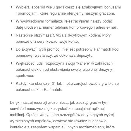
Wybieraj spośród wielu gier i ciesz się atrakcyjnymi bonusami
i promocjami, które regularnie oferujemy naszym graczom.
W wyświetlonym formularzu rejestracyjnym należy podać
datę urodzenia, numer telefonu komórkowego i adres e-mail.
Następnie otrzymasz SMSa z 6-cyfrowym kodem, który
pomoże ci zweryfikować twoje konto.
Do aktywacji tych promocji nie jest potrzebny Parimatch kod
bonusowy, wystarczy, że dokonasz depozytu.
Większość ludzi rozpoczyna swoją “karierę” w zakładach
bukmacherskich od obstawiania swojej ulubionej drużyny i
sportowca.
Każdy, kto ukończył 21 lat, może zarejestrować się w biurze
bukmacherskim Parimatch.
Dzięki naszej recenzji zrozumiesz, jak zacząć grać w tym
serwisie i nauczysz się korzystać ze specjalnej aplikacji
mobilnej. Oprócz wszystkich szczegółów dotyczących wyżej
wymienionych aspektów, dowiesz się również nuansów o
kontakcie z zespołem wsparcia i innych możliwościach, które