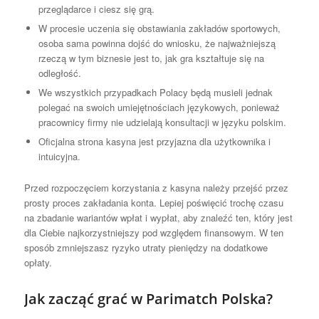
przeglądarce i ciesz się grą.
W procesie uczenia się obstawiania zakładów sportowych,
osoba sama powinna dojść do wniosku, że najważniejszą
rzeczą w tym biznesie jest to, jak gra kształtuje się na
odległość.
We wszystkich przypadkach Polacy będą musieli jednak
polegać na swoich umiejętnościach językowych, ponieważ
pracownicy firmy nie udzielają konsultacji w języku polskim.
Oficjalna strona kasyna jest przyjazna dla użytkownika i
intuicyjna.
Przed rozpoczęciem korzystania z kasyna należy przejść przez
prosty proces zakładania konta. Lepiej poświęcić trochę czasu
na zbadanie wariantów wpłat i wypłat, aby znaleźć ten, który jest
dla Ciebie najkorzystniejszy pod względem finansowym. W ten
sposób zmniejszasz ryzyko utraty pieniędzy na dodatkowe
opłaty.
Jak zacząć grać w Parimatch Polska?