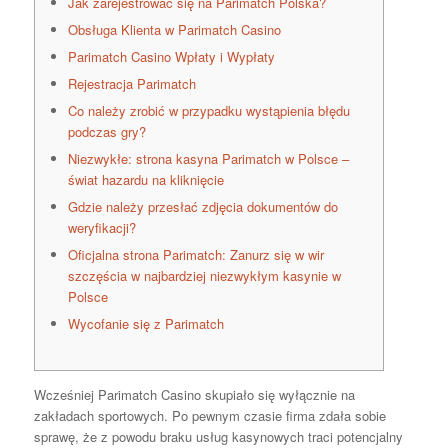
Jak zarejestrować się na Parimatch Polska?
Obsługa Klienta w Parimatch Casino
Parimatch Casino Wpłaty i Wypłaty
Rejestracja Parimatch
Co należy zrobić w przypadku wystąpienia błędu
podczas gry?
Niezwykłe: strona kasyna Parimatch w Polsce –
świat hazardu na kliknięcie
Gdzie należy przesłać zdjęcia dokumentów do
weryfikacji?
Oficjalna strona Parimatch: Zanurz się w wir
szczęścia w najbardziej niezwykłym kasynie w
Polsce
Wycofanie się z Parimatch
Wcześniej Parimatch Casino skupiało się wyłącznie na
zakładach sportowych. Po pewnym czasie firma zdała sobie
sprawę, że z powodu braku usług kasynowych traci potencjalny