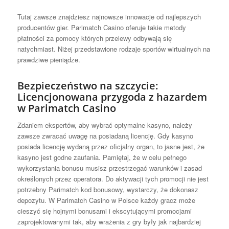
Tutaj zawsze znajdziesz najnowsze innowacje od najlepszych
producentów gier. Parimatch Casino oferuje takie metody
płatności za pomocy których przelewy odbywają się
natychmiast. Niżej przedstawione rodzaje sportów wirtualnych na
prawdziwe pieniądze.
Bezpieczeństwo na szczycie:
Licencjonowana przygoda z hazardem
w Parimatch Casino
Zdaniem ekspertów, aby wybrać optymalne kasyno, należy
zawsze zwracać uwagę na posiadaną licencję. Gdy kasyno
posiada licencję wydaną przez oficjalny organ, to jasne jest, że
kasyno jest godne zaufania. Pamiętaj, że w celu pełnego
wykorzystania bonusu musisz przestrzegać warunków i zasad
określonych przez operatora. Do aktywacji tych promocji nie jest
potrzebny Parimatch kod bonusowy, wystarczy, że dokonasz
depozytu. W Parimatch Casino w Polsce każdy gracz może
cieszyć się hojnymi bonusami i ekscytującymi promocjami
zaprojektowanymi tak, aby wrażenia z gry były jak najbardziej