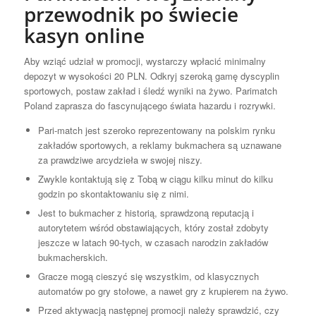
przewodnik po świecie
kasyn online
Aby wziąć udział w promocji, wystarczy wpłacić minimalny
depozyt w wysokości 20 PLN. Odkryj szeroką gamę dyscyplin
sportowych, postaw zakład i śledź wyniki na żywo. Parimatch
Poland zaprasza do fascynującego świata hazardu i rozrywki.
Pari-match jest szeroko reprezentowany na polskim rynku
zakładów sportowych, a reklamy bukmachera są uznawane
za prawdziwe arcydzieła w swojej niszy.
Zwykle kontaktują się z Tobą w ciągu kilku minut do kilku
godzin po skontaktowaniu się z nimi.
Jest to bukmacher z historią, sprawdzoną reputacją i
autorytetem wśród obstawiających, który został zdobyty
jeszcze w latach 90-tych, w czasach narodzin zakładów
bukmacherskich.
Gracze mogą cieszyć się wszystkim, od klasycznych
automatów po gry stołowe, a nawet gry z krupierem na żywo.
Przed aktywacją następnej promocji należy sprawdzić, czy