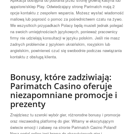
Aplikacja dostępna do pobrania przez stronę główną kasyna lub
appstore/sklep Play. Odwiedzający stronę Parimatch mają 2
opcje kontaktu z zespołem wsparcia. Możesz wysłać wiadomość
mailową lub poprosić o pomoc za pośrednictwem czatu na żywo.
We wszystkich przypadkach Polacy będą musieli jednak polegać
na swoich umiejętnościach językowych, ponieważ pracownicy
firmy nie udzielają konsultacji w języku polskim. Jeśli nie masz
żadnych problemów z językiem ukraińskim, rosyjskim lub
angielskim, powinieneś czuć się swobodnie podczas nawiązania
kontaktu z obsługą klienta.
Bonusy, które zadziwiają:
Parimatch Casino oferuje
niezapomniane promocje i
prezenty
Znajdziesz tu szeroki wybór gier, różnorodne bonusy i promocje
oraz niezawodną platformę do gier. Witamy w ekscytującym
świecie emocji i zabawy na stronie Parimatch Casino Poland!
Nasz portal online jest bramą do ekscytujących gier i