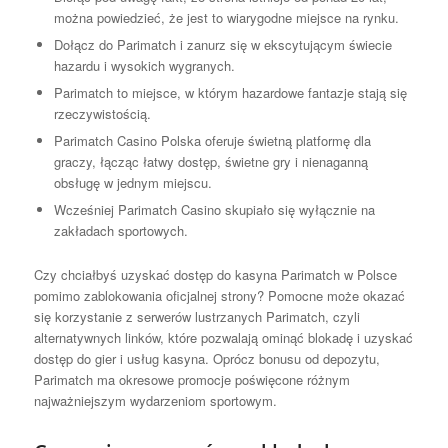
można powiedzieć, że jest to wiarygodne miejsce na rynku.
Dołącz do Parimatch i zanurz się w ekscytującym świecie
hazardu i wysokich wygranych.
Parimatch to miejsce, w którym hazardowe fantazje stają się
rzeczywistością.
Parimatch Casino Polska oferuje świetną platformę dla
graczy, łącząc łatwy dostęp, świetne gry i nienaganną
obsługę w jednym miejscu.
Wcześniej Parimatch Casino skupiało się wyłącznie na
zakładach sportowych.
Czy chciałbyś uzyskać dostęp do kasyna Parimatch w Polsce
pomimo zablokowania oficjalnej strony? Pomocne może okazać
się korzystanie z serwerów lustrzanych Parimatch, czyli
alternatywnych linków, które pozwalają ominąć blokadę i uzyskać
dostęp do gier i usług kasyna. Oprócz bonusu od depozytu,
Parimatch ma okresowe promocje poświęcone różnym
najważniejszym wydarzeniom sportowym.